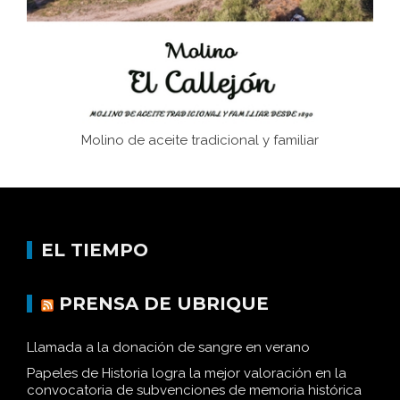
Historia y vivencias del poblado de Los Hurones
Molino de aceite tradicional y familiar
EL TIEMPO
PRENSA DE UBRIQUE
Llamada a la donación de sangre en verano
Papeles de Historia logra la mejor valoración en la
convocatoria de subvenciones de memoria histórica