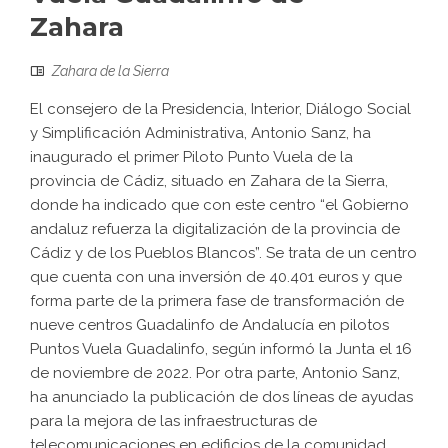
Zahara
Zahara de la Sierra
El consejero de la Presidencia, Interior, Diálogo Social
y Simplificación Administrativa, Antonio Sanz, ha
inaugurado el primer Piloto Punto Vuela de la
provincia de Cádiz, situado en Zahara de la Sierra,
donde ha indicado que con este centro “el Gobierno
andaluz refuerza la digitalización de la provincia de
Cádiz y de los Pueblos Blancos”. Se trata de un centro
que cuenta con una inversión de 40.401 euros y que
forma parte de la primera fase de transformación de
nueve centros Guadalinfo de Andalucía en pilotos
Puntos Vuela Guadalinfo, según informó la Junta el 16
de noviembre de 2022. Por otra parte, Antonio Sanz,
ha anunciado la publicación de dos líneas de ayudas
para la mejora de las infraestructuras de
telecomunicaciones en edificios de la comunidad