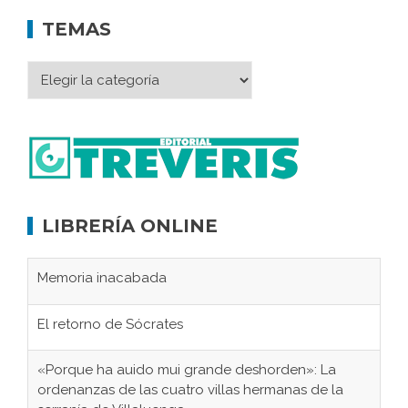
TEMAS
LIBRERÍA ONLINE
Memoria inacabada
El retorno de Sócrates
«Porque ha auido mui grande deshorden»: La
ordenanzas de las cuatro villas hermanas de la