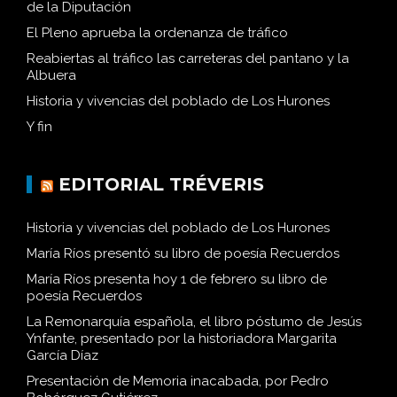
de la Diputación
El Pleno aprueba la ordenanza de tráfico
Reabiertas al tráfico las carreteras del pantano y la
Albuera
Historia y vivencias del poblado de Los Hurones
Y fin
EDITORIAL TRÉVERIS
Historia y vivencias del poblado de Los Hurones
María Ríos presentó su libro de poesía Recuerdos
María Ríos presenta hoy 1 de febrero su libro de
poesía Recuerdos
La Remonarquía española, el libro póstumo de Jesús
Ynfante, presentado por la historiadora Margarita
García Díaz
Presentación de Memoria inacabada, por Pedro