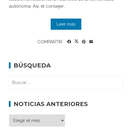
autónoma. Así, el consejer...
Leer más
COMPARTIR
BÚSQUEDA
NOTICIAS ANTERIORES