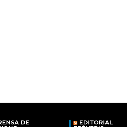
RENSA DE
EDITORIAL