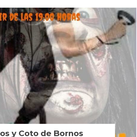
os y Coto de Bornos