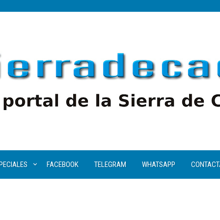
PECIALES
FACEBOOK
TELEGRAM
WHATSAPP
CONTACT