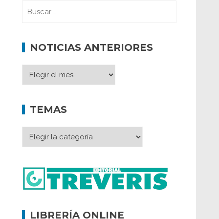
NOTICIAS ANTERIORES
TEMAS
LIBRERÍA ONLINE