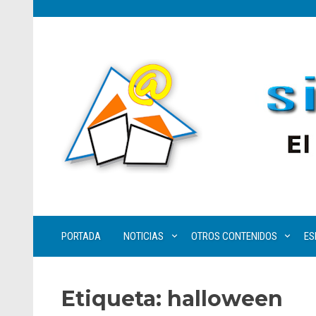
PORTADA
NOTICIAS
OTROS CONTENIDOS
ES
Etiqueta:
halloween