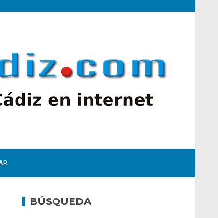
AR
BÚSQUEDA