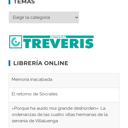
TEMAS
LIBRERÍA ONLINE
Memoria inacabada
El retorno de Sócrates
«Porque ha auido mui grande deshorden»: La
ordenanzas de las cuatro villas hermanas de la
serranía de Villaluenga