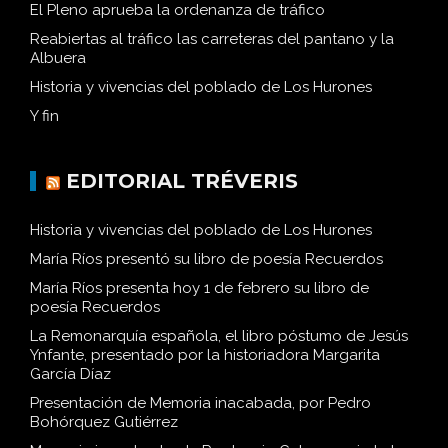
El Pleno aprueba la ordenanza de tráfico
Reabiertas al tráfico las carreteras del pantano y la
Albuera
Historia y vivencias del poblado de Los Hurones
Y fin
EDITORIAL TRÉVERIS
Historia y vivencias del poblado de Los Hurones
María Ríos presentó su libro de poesía Recuerdos
María Ríos presenta hoy 1 de febrero su libro de
poesía Recuerdos
La Remonarquía española, el libro póstumo de Jesús
Ynfante, presentado por la historiadora Margarita
García Díaz
Presentación de Memoria inacabada, por Pedro
Bohórquez Gutiérrez