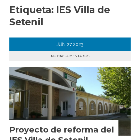
Etiqueta:
IES Villa de
Setenil
JUN
27
2023
NO HAY COMENTARIOS
Proyecto de reforma del