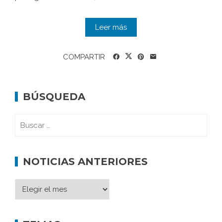
Leer más
COMPARTIR
BÚSQUEDA
NOTICIAS ANTERIORES