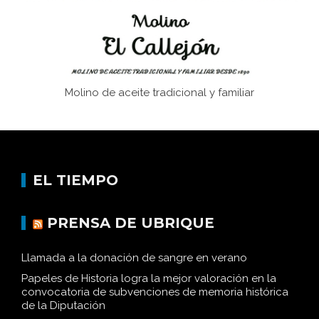
Molino de aceite tradicional y familiar
EL TIEMPO
PRENSA DE UBRIQUE
Llamada a la donación de sangre en verano
Papeles de Historia logra la mejor valoración en la
convocatoria de subvenciones de memoria histórica
de la Diputación