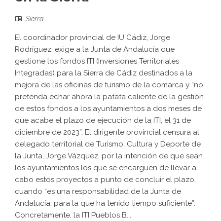
Sierra
El coordinador provincial de IU Cádiz, Jorge
Rodríguez, exige a la Junta de Andalucía que
gestione los fondos ITI (Inversiones Territoriales
Integradas) para la Sierra de Cádiz destinados a la
mejora de las oficinas de turismo de la comarca y “no
pretenda echar ahora la patata caliente de la gestión
de estos fondos a los ayuntamientos a dos meses de
que acabe el plazo de ejecución de la ITI, el 31 de
diciembre de 2023”. El dirigente provincial censura al
delegado territorial de Turismo, Cultura y Deporte de
la Junta, Jorge Vázquez, por la intención de que sean
los ayuntamientos los que se encarguen de llevar a
cabo estos proyectos a punto de concluir el plazo,
cuando “es una responsabilidad de la Junta de
Andalucía, para la que ha tenido tiempo suficiente”.
Concretamente, la ITI Pueblos B...