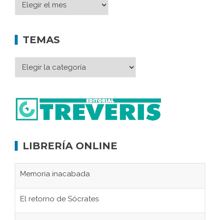
TEMAS
LIBRERÍA ONLINE
Memoria inacabada
El retorno de Sócrates