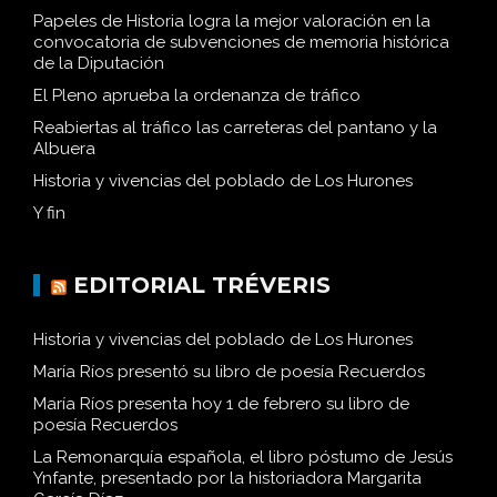
Papeles de Historia logra la mejor valoración en la
convocatoria de subvenciones de memoria histórica
de la Diputación
El Pleno aprueba la ordenanza de tráfico
Reabiertas al tráfico las carreteras del pantano y la
Albuera
Historia y vivencias del poblado de Los Hurones
Y fin
EDITORIAL TRÉVERIS
Historia y vivencias del poblado de Los Hurones
María Ríos presentó su libro de poesía Recuerdos
María Ríos presenta hoy 1 de febrero su libro de
poesía Recuerdos
La Remonarquía española, el libro póstumo de Jesús
Ynfante, presentado por la historiadora Margarita