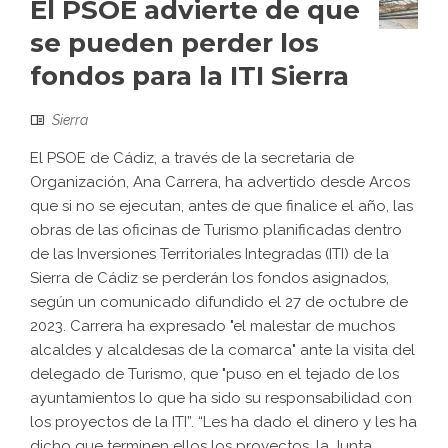
El PSOE advierte de que
se pueden perder los
fondos para la ITI Sierra
Sierra
El PSOE de Cádiz, a través de la secretaria de
Organización, Ana Carrera, ha advertido desde Arcos
que si no se ejecutan, antes de que finalice el año, las
obras de las oficinas de Turismo planificadas dentro
de las Inversiones Territoriales Integradas (ITI) de la
Sierra de Cádiz se perderán los fondos asignados,
según un comunicado difundido el 27 de octubre de
2023. Carrera ha expresado "el malestar de muchos
alcaldes y alcaldesas de la comarca" ante la visita del
delegado de Turismo, que "puso en el tejado de los
ayuntamientos lo que ha sido su responsabilidad con
los proyectos de la ITI”. “Les ha dado el dinero y les ha
dicho que terminen ellos los proyectos, la Junta