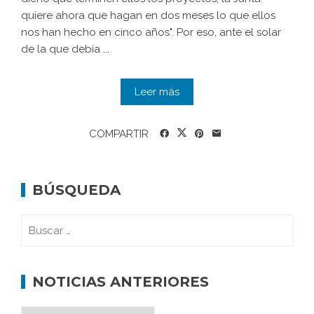
quiere ahora que hagan en dos meses lo que ellos
nos han hecho en cinco años". Por eso, ante el solar
de la que debía ...
Leer más
COMPARTIR
BÚSQUEDA
NOTICIAS ANTERIORES