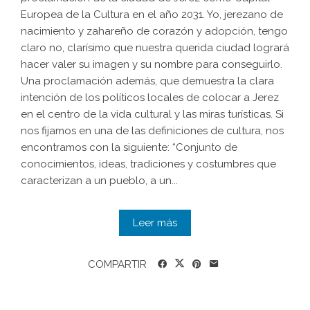
Europea de la Cultura en el año 2031. Yo, jerezano de
nacimiento y zahareño de corazón y adopción, tengo
claro no, clarísimo que nuestra querida ciudad logrará
hacer valer su imagen y su nombre para conseguirlo.
Una proclamación además, que demuestra la clara
intención de los políticos locales de colocar a Jerez
en el centro de la vida cultural y las miras turísticas. Si
nos fijamos en una de las definiciones de cultura, nos
encontramos con la siguiente: “Conjunto de
conocimientos, ideas, tradiciones y costumbres que
caracterizan a un pueblo, a un...
Leer más
COMPARTIR