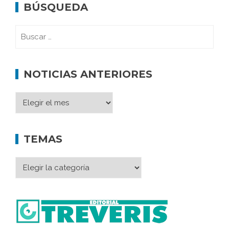
BÚSQUEDA
NOTICIAS ANTERIORES
TEMAS