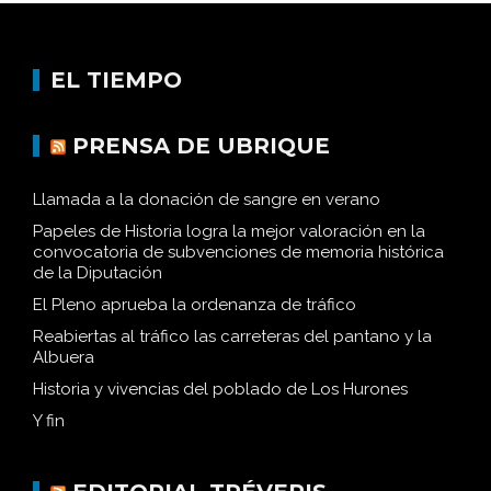
EL TIEMPO
PRENSA DE UBRIQUE
Llamada a la donación de sangre en verano
Papeles de Historia logra la mejor valoración en la
convocatoria de subvenciones de memoria histórica
de la Diputación
El Pleno aprueba la ordenanza de tráfico
Reabiertas al tráfico las carreteras del pantano y la
Albuera
Historia y vivencias del poblado de Los Hurones
Y fin