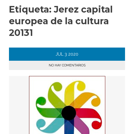
Etiqueta:
Jerez capital
europea de la cultura
20131
JUL
3
2020
NO HAY COMENTARIOS