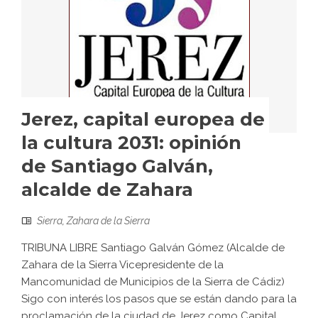
Jerez, capital europea de
la cultura 2031: opinión
de Santiago Galván,
alcalde de Zahara
Sierra
,
Zahara de la Sierra
TRIBUNA LIBRE Santiago Galván Gómez (Alcalde de
Zahara de la Sierra Vicepresidente de la
Mancomunidad de Municipios de la Sierra de Cádiz)
Sigo con interés los pasos que se están dando para la
proclamación de la ciudad de Jerez como Capital