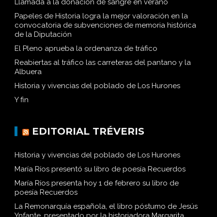
Llamada a la donación de sangre en verano
Papeles de Historia logra la mejor valoración en la
convocatoria de subvenciones de memoria histórica
de la Diputación
El Pleno aprueba la ordenanza de tráfico
Reabiertas al tráfico las carreteras del pantano y la
Albuera
Historia y vivencias del poblado de Los Hurones
Y fin
EDITORIAL TRÉVERIS
Historia y vivencias del poblado de Los Hurones
María Ríos presentó su libro de poesía Recuerdos
María Ríos presenta hoy 1 de febrero su libro de
poesía Recuerdos
La Remonarquía española, el libro póstumo de Jesús
Ynfante, presentado por la historiadora Margarita