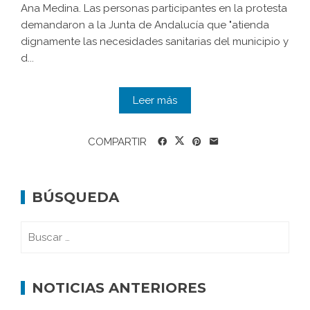
Ana Medina. Las personas participantes en la protesta
demandaron a la Junta de Andalucía que "atienda
dignamente las necesidades sanitarias del municipio y
d...
Leer más
COMPARTIR
BÚSQUEDA
NOTICIAS ANTERIORES