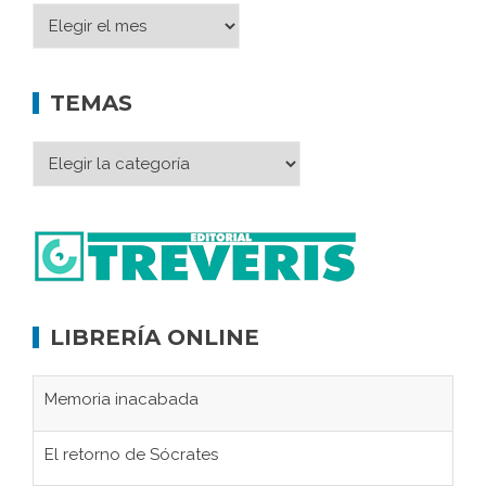
TEMAS
LIBRERÍA ONLINE
Memoria inacabada
El retorno de Sócrates