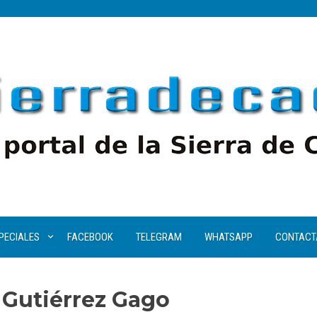
PECIALES
FACEBOOK
TELEGRAM
WHATSAPP
CONTACT
 Gutiérrez Gago