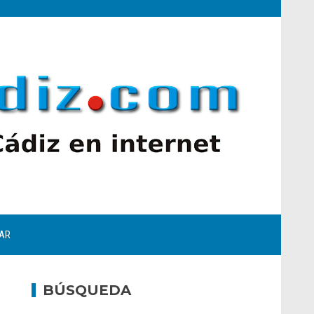
AR
BÚSQUEDA