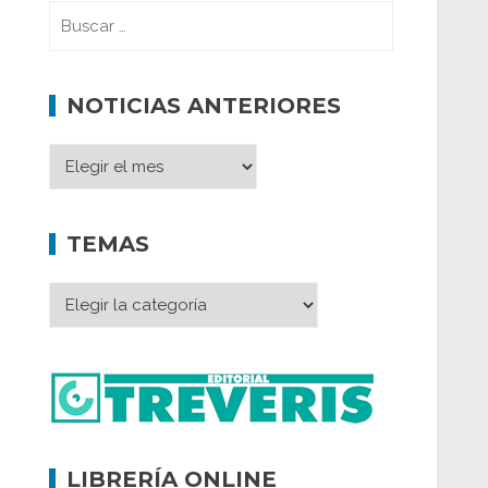
NOTICIAS ANTERIORES
TEMAS
LIBRERÍA ONLINE