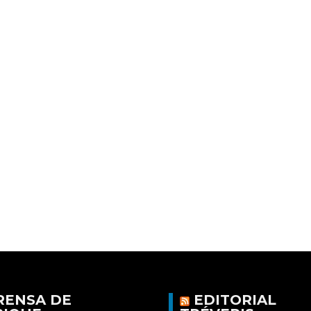
RENSA DE
EDITORIAL