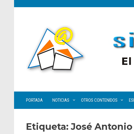
PORTADA
NOTICIAS
OTROS CONTENIDOS
ES
Etiqueta:
José Antonio