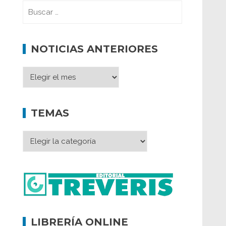
NOTICIAS ANTERIORES
TEMAS
LIBRERÍA ONLINE