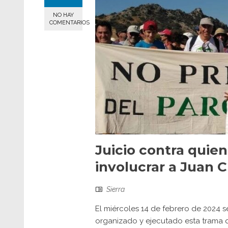
NO HAY
COMENTARIOS
Juicio contra quie
involucrar a Juan C
Sierra
El miércoles 14 de febrero de 2024 s
organizado y ejecutado esta trama q