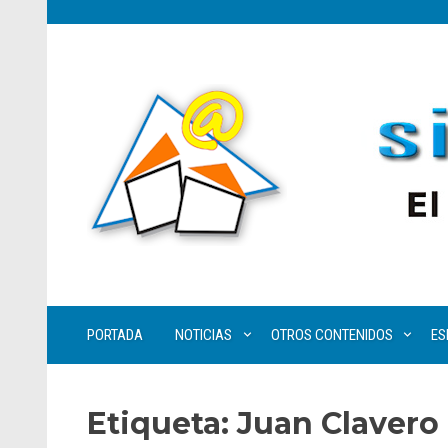
PORTADA
NOTICIAS
OTROS CONTENIDOS
ES
Etiqueta:
Juan Clavero