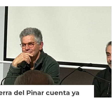
ierra del Pinar cuenta ya