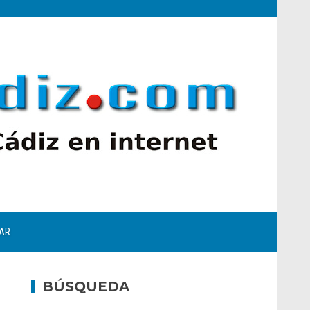
AR
BÚSQUEDA