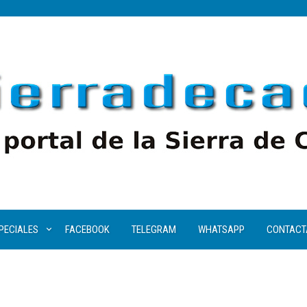
PECIALES
FACEBOOK
TELEGRAM
WHATSAPP
CONTACT