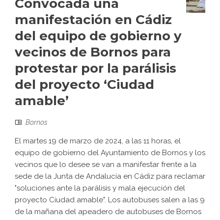
Convocada una
manifestación en Cádiz
del equipo de gobierno y
vecinos de Bornos para
protestar por la parálisis
del proyecto ‘Ciudad
amable’
Bornos
El martes 19 de marzo de 2024, a las 11 horas, el
equipo de gobierno del Ayuntamiento de Bornos y los
vecinos que lo desee se van a manifestar frente a la
sede de la Junta de Andalucía en Cádiz para reclamar
"soluciones ante la parálisis y mala ejecución del
proyecto Ciudad amable". Los autobuses salen a las 9
de la mañana del apeadero de autobuses de Bornos