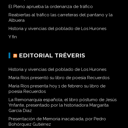
El Pleno aprueba la ordenanza de tráfico
Reabiertas al tráfico las carreteras del pantano y la
Albuera
Historia y vivencias del poblado de Los Hurones
Y fin
EDITORIAL TRÉVERIS
Historia y vivencias del poblado de Los Hurones
María Ríos presentó su libro de poesía Recuerdos
María Ríos presenta hoy 1 de febrero su libro de
poesía Recuerdos
La Remonarquía española, el libro póstumo de Jesús
Ynfante, presentado por la historiadora Margarita
García Díaz
Presentación de Memoria inacabada, por Pedro
Bohórquez Gutiérrez