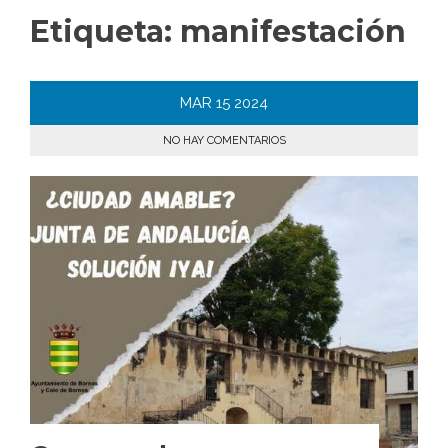
Etiqueta:
manifestación
MAR
15
2024
NO HAY COMENTARIOS