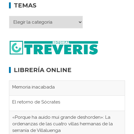
TEMAS
LIBRERÍA ONLINE
Memoria inacabada
El retorno de Sócrates
«Porque ha auido mui grande deshorden»: La
ordenanzas de las cuatro villas hermanas de la
serranía de Villaluenga