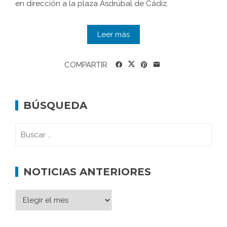
en dirección a la plaza Asdrúbal de Cádiz.
Leer más
COMPARTIR
BÚSQUEDA
NOTICIAS ANTERIORES