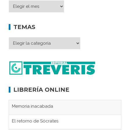
TEMAS
LIBRERÍA ONLINE
Memoria inacabada
El retorno de Sócrates