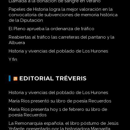
Llamada a la donación de sangre en verano
Papeles de Historia logra la mejor valoración en la
convocatoria de subvenciones de memoria histórica
de la Diputación
El Pleno aprueba la ordenanza de tráfico
Reabiertas al tráfico las carreteras del pantano y la
Albuera
Historia y vivencias del poblado de Los Hurones
Y fin
EDITORIAL TRÉVERIS
Historia y vivencias del poblado de Los Hurones
María Ríos presentó su libro de poesía Recuerdos
María Ríos presenta hoy 1 de febrero su libro de
poesía Recuerdos
La Remonarquía española, el libro póstumo de Jesús
Ynfante, presentado por la historiadora Margarita