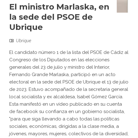
El ministro Marlaska, en
la sede del PSOE de
Ubrique
Ubrique
El candidato número 1 de la lista del PSOE de Cádiz al
Congreso de los Diputados en las elecciones
generales del 23 de julio y ministro del Interior,
Fernando Grande Marlaska, participó en un acto
electoral en la sede del PSOE de Ubrique el 13 de julio
de 2023. Estuvo acompañado de la secretaria general
local socialista y ex alcaldesa, Isabel Gómez García.
Esta manifestó en un vídeo publicado en su cuenta
de facebook su confianza en un gobierno socialista,
"para que siga llevando a cabo todas las políticas
sociales, económicas, dirigidas a la clase media, a
jóvenes, mayores, mujeres, colectivos de la diversidad,