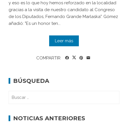
y eso es lo que hoy hemos reforzado en la localidad
gracias a la visita de nuestro candidato al Congreso
de los Diputados, Fernando Grande Marlaska". Gómez
añadió: "Es un honor ten...
Leer más
COMPARTIR
BÚSQUEDA
NOTICIAS ANTERIORES