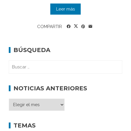
Leer más
COMPARTIR
BÚSQUEDA
NOTICIAS ANTERIORES
TEMAS