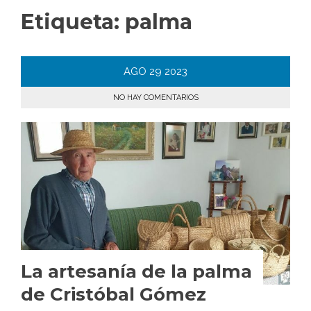
Etiqueta:
palma
AGO
29
2023
NO HAY COMENTARIOS
La artesanía de la palma
de Cristóbal Gómez