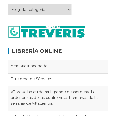
LIBRERÍA ONLINE
Memoria inacabada
El retorno de Sócrates
«Porque ha auido mui grande deshorden»: La
ordenanzas de las cuatro villas hermanas de la
serranía de Villaluenga