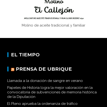
Molino de aceite tradicional y familiar
EL TIEMPO
PRENSA DE UBRIQUE
Llamada a la donación de sangre en verano
Papeles de Historia logra la mejor valoración en la
convocatoria de subvenciones de memoria histórica
de la Diputación
El Pleno aprueba la ordenanza de tráfico