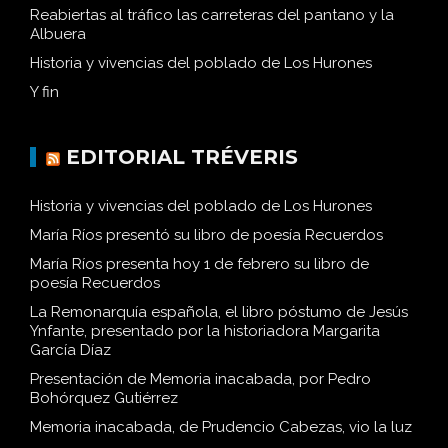
Reabiertas al tráfico las carreteras del pantano y la
Albuera
Historia y vivencias del poblado de Los Hurones
Y fin
EDITORIAL TRÉVERIS
Historia y vivencias del poblado de Los Hurones
María Ríos presentó su libro de poesía Recuerdos
María Ríos presenta hoy 1 de febrero su libro de
poesía Recuerdos
La Remonarquía española, el libro póstumo de Jesús
Ynfante, presentado por la historiadora Margarita
García Díaz
Presentación de Memoria inacabada, por Pedro
Bohórquez Gutiérrez
Memoria inacabada, de Prudencio Cabezas, vio la luz