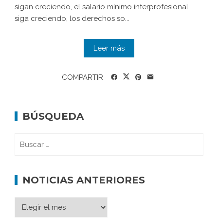
sigan creciendo, el salario mínimo interprofesional
siga creciendo, los derechos so...
Leer más
COMPARTIR
BÚSQUEDA
NOTICIAS ANTERIORES