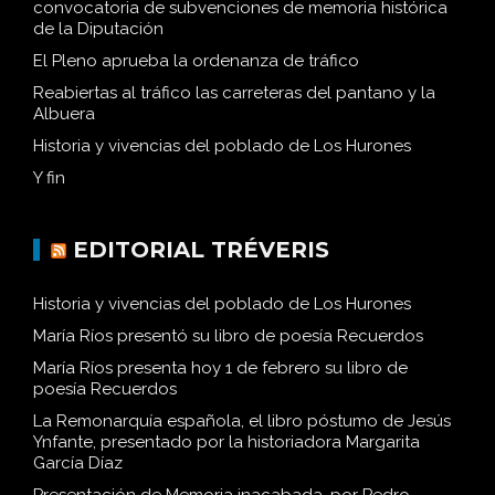
convocatoria de subvenciones de memoria histórica
de la Diputación
El Pleno aprueba la ordenanza de tráfico
Reabiertas al tráfico las carreteras del pantano y la
Albuera
Historia y vivencias del poblado de Los Hurones
Y fin
EDITORIAL TRÉVERIS
Historia y vivencias del poblado de Los Hurones
María Ríos presentó su libro de poesía Recuerdos
María Ríos presenta hoy 1 de febrero su libro de
poesía Recuerdos
La Remonarquía española, el libro póstumo de Jesús
Ynfante, presentado por la historiadora Margarita
García Díaz
Presentación de Memoria inacabada, por Pedro