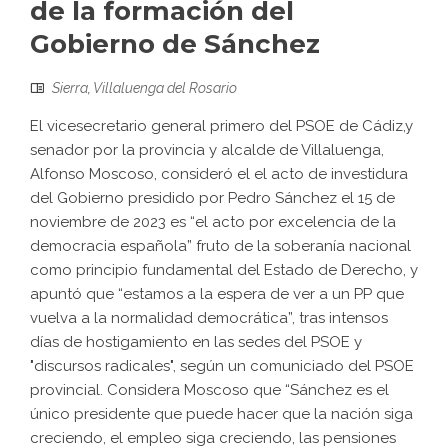
de la formación del
Gobierno de Sánchez
Sierra
,
Villaluenga del Rosario
El vicesecretario general primero del PSOE de Cádiz,y
senador por la provincia y alcalde de Villaluenga,
Alfonso Moscoso, consideró el el acto de investidura
del Gobierno presidido por Pedro Sánchez el 15 de
noviembre de 2023 es “el acto por excelencia de la
democracia española” fruto de la soberanía nacional
como principio fundamental del Estado de Derecho, y
apuntó que “estamos a la espera de ver a un PP que
vuelva a la normalidad democrática”, tras intensos
días de hostigamiento en las sedes del PSOE y
"discursos radicales", según un comuniciado del PSOE
provincial. Considera Moscoso que “Sánchez es el
único presidente que puede hacer que la nación siga
creciendo, el empleo siga creciendo, las pensiones