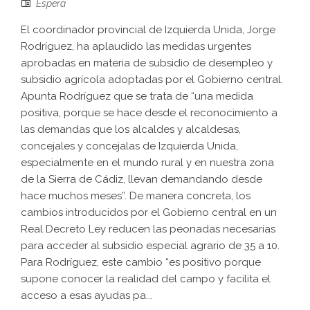
Espera
El coordinador provincial de Izquierda Unida, Jorge
Rodríguez, ha aplaudido las medidas urgentes
aprobadas en materia de subsidio de desempleo y
subsidio agrícola adoptadas por el Gobierno central.
Apunta Rodríguez que se trata de “una medida
positiva, porque se hace desde el reconocimiento a
las demandas que los alcaldes y alcaldesas,
concejales y concejalas de Izquierda Unida,
especialmente en el mundo rural y en nuestra zona
de la Sierra de Cádiz, llevan demandando desde
hace muchos meses”. De manera concreta, los
cambios introducidos por el Gobierno central en un
Real Decreto Ley reducen las peonadas necesarias
para acceder al subsidio especial agrario de 35 a 10.
Para Rodríguez, este cambio “es positivo porque
supone conocer la realidad del campo y facilita el
acceso a esas ayudas pa...