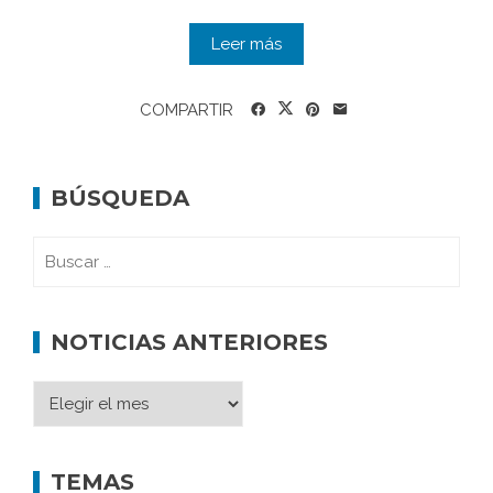
Leer más
COMPARTIR
BÚSQUEDA
NOTICIAS ANTERIORES
TEMAS