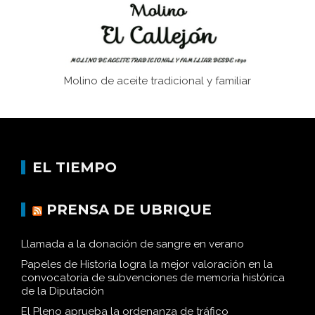
Molino de aceite tradicional y familiar
EL TIEMPO
PRENSA DE UBRIQUE
Llamada a la donación de sangre en verano
Papeles de Historia logra la mejor valoración en la
convocatoria de subvenciones de memoria histórica
de la Diputación
El Pleno aprueba la ordenanza de tráfico