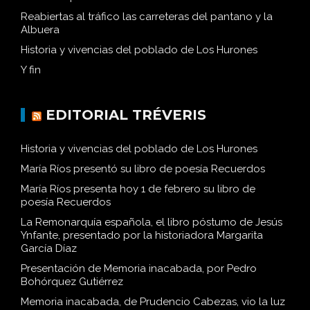
Reabiertas al tráfico las carreteras del pantano y la
Albuera
Historia y vivencias del poblado de Los Hurones
Y fin
EDITORIAL TRÉVERIS
Historia y vivencias del poblado de Los Hurones
María Ríos presentó su libro de poesía Recuerdos
María Ríos presenta hoy 1 de febrero su libro de
poesía Recuerdos
La Remonarquía española, el libro póstumo de Jesús
Ynfante, presentado por la historiadora Margarita
García Díaz
Presentación de Memoria inacabada, por Pedro
Bohórquez Gutiérrez
Memoria inacabada, de Prudencio Cabezas, vio la luz