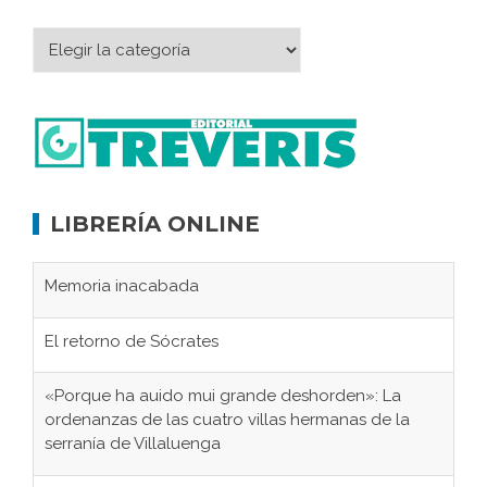
LIBRERÍA ONLINE
Memoria inacabada
El retorno de Sócrates
«Porque ha auido mui grande deshorden»: La
ordenanzas de las cuatro villas hermanas de la
serranía de Villaluenga