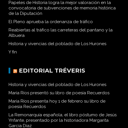
Papeles de Historia logra la mejor valoración en la
convocatoria de subvenciones de memoria histórica
de la Diputación
El Pleno aprueba la ordenanza de tráfico
Reabiertas al tráfico las carreteras del pantano y la
Albuera
Historia y vivencias del poblado de Los Hurones
Y fin
EDITORIAL TRÉVERIS
Historia y vivencias del poblado de Los Hurones
María Ríos presentó su libro de poesía Recuerdos
María Ríos presenta hoy 1 de febrero su libro de
poesía Recuerdos
La Remonarquía española, el libro póstumo de Jesús
Ynfante, presentado por la historiadora Margarita
García Díaz