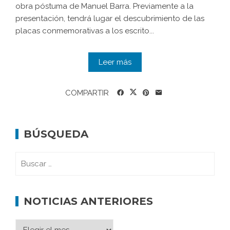
obra póstuma de Manuel Barra. Previamente a la
presentación, tendrá lugar el descubrimiento de las
placas conmemorativas a los escrito...
Leer más
COMPARTIR
BÚSQUEDA
NOTICIAS ANTERIORES