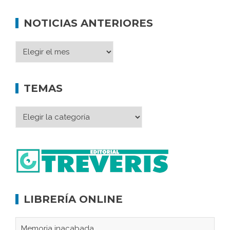
NOTICIAS ANTERIORES
TEMAS
LIBRERÍA ONLINE
Memoria inacabada