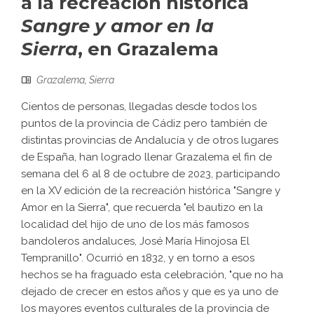
a la recreación histórica
Sangre y amor en la
Sierra
, en Grazalema
Grazalema
,
Sierra
Cientos de personas, llegadas desde todos los
puntos de la provincia de Cádiz pero también de
distintas provincias de Andalucía y de otros lugares
de España, han logrado llenar Grazalema el fin de
semana del 6 al 8 de octubre de 2023, participando
en la XV edición de la recreación histórica "Sangre y
Amor en la Sierra", que recuerda "el bautizo en la
localidad del hijo de uno de los más famosos
bandoleros andaluces, José María Hinojosa El
Tempranillo". Ocurrió en 1832, y en torno a esos
hechos se ha fraguado esta celebración, "que no ha
dejado de crecer en estos años y que es ya uno de
los mayores eventos culturales de la provincia de