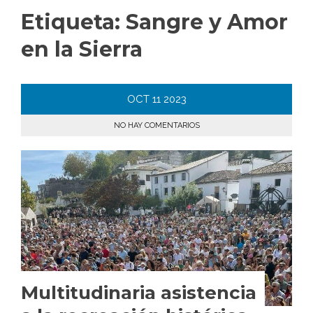
Etiqueta:
Sangre y Amor
en la Sierra
OCT
11
2023
NO HAY COMENTARIOS
Multitudinaria asistencia