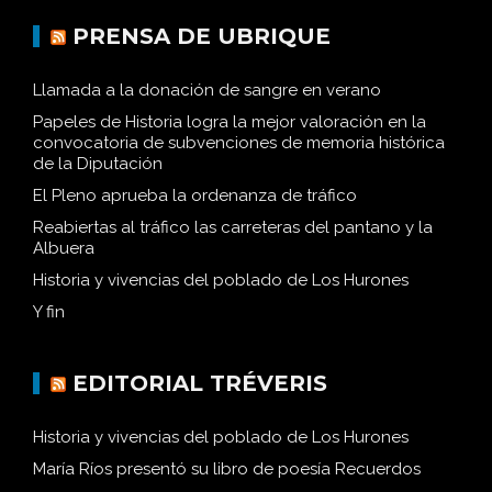
PRENSA DE UBRIQUE
Llamada a la donación de sangre en verano
Papeles de Historia logra la mejor valoración en la
convocatoria de subvenciones de memoria histórica
de la Diputación
El Pleno aprueba la ordenanza de tráfico
Reabiertas al tráfico las carreteras del pantano y la
Albuera
Historia y vivencias del poblado de Los Hurones
Y fin
EDITORIAL TRÉVERIS
Historia y vivencias del poblado de Los Hurones
María Ríos presentó su libro de poesía Recuerdos