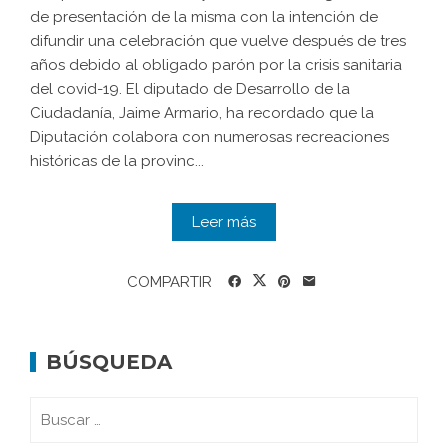
de presentación de la misma con la intención de
difundir una celebración que vuelve después de tres
años debido al obligado parón por la crisis sanitaria
del covid-19. El diputado de Desarrollo de la
Ciudadanía, Jaime Armario, ha recordado que la
Diputación colabora con numerosas recreaciones
históricas de la provinc...
Leer más
COMPARTIR
BÚSQUEDA