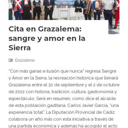
Cita en Grazalema:
sangre y amor en la
Sierra
Grazalema
“Con más ganas e ilusión que nunca” regresa Sangre
y Amor en la Sierra, la recreación histórica que llenará
Grazalema entre el 30 de septiembre y el 2 de octubre
de 2022 con historia, tradición, cultura, gastronomía y
espectáculo. Será en resumen, como dice el alcalde
de esta población gaditana, Carlos Javier García, “una
experiencia total”. La Diputación Provincial de Cádiz
colabora un año más con esta iniciativa a través de
una partida económica y además ha acogido el acto