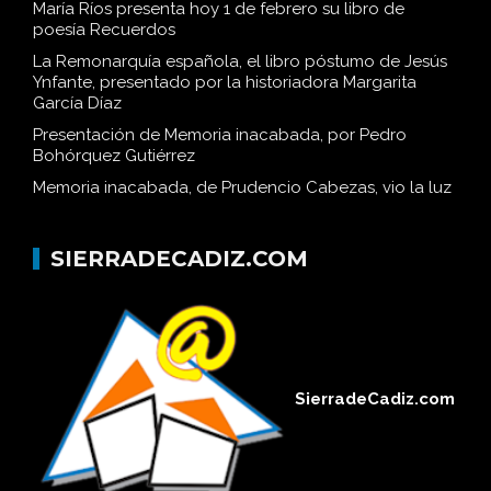
María Ríos presenta hoy 1 de febrero su libro de
poesía Recuerdos
La Remonarquía española, el libro póstumo de Jesús
Ynfante, presentado por la historiadora Margarita
García Díaz
Presentación de Memoria inacabada, por Pedro
Bohórquez Gutiérrez
Memoria inacabada, de Prudencio Cabezas, vio la luz
SIERRADECADIZ.COM
SierradeCadiz.com