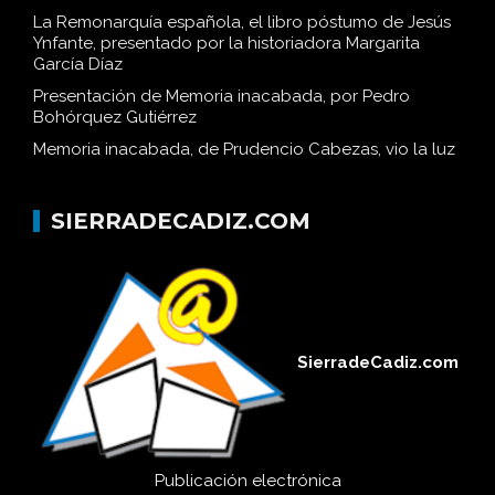
La Remonarquía española, el libro póstumo de Jesús
Ynfante, presentado por la historiadora Margarita
García Díaz
Presentación de Memoria inacabada, por Pedro
Bohórquez Gutiérrez
Memoria inacabada, de Prudencio Cabezas, vio la luz
SIERRADECADIZ.COM
SierradeCadiz.com
Publicación electrónica