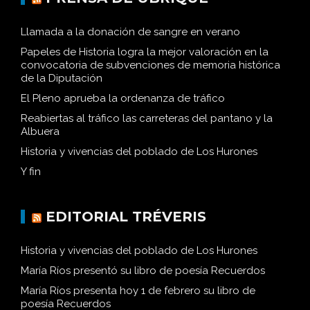
Llamada a la donación de sangre en verano
Papeles de Historia logra la mejor valoración en la
convocatoria de subvenciones de memoria histórica
de la Diputación
El Pleno aprueba la ordenanza de tráfico
Reabiertas al tráfico las carreteras del pantano y la
Albuera
Historia y vivencias del poblado de Los Hurones
Y fin
EDITORIAL TRÉVERIS
Historia y vivencias del poblado de Los Hurones
María Ríos presentó su libro de poesía Recuerdos
María Ríos presenta hoy 1 de febrero su libro de
poesía Recuerdos