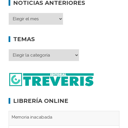
NOTICIAS ANTERIORES
TEMAS
LIBRERÍA ONLINE
Memoria inacabada