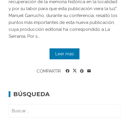
recuperación de la memoria histórica en la localidad
y por su labor para que esta publicación viera la luz".
Manuel Garrucho, durante su conferencia, resaltó los
puntos más importantes de esta nueva publicación,
cuya producción editorial ha correspondido a La
Serranía. Por s...
Leer más
COMPARTIR
BÚSQUEDA