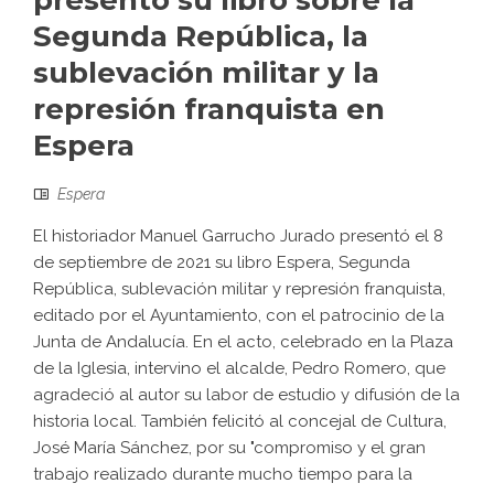
presentó su libro sobre la
Segunda República, la
sublevación militar y la
represión franquista en
Espera
Espera
El historiador Manuel Garrucho Jurado presentó el 8
de septiembre de 2021 su libro Espera, Segunda
República, sublevación militar y represión franquista,
editado por el Ayuntamiento, con el patrocinio de la
Junta de Andalucía. En el acto, celebrado en la Plaza
de la Iglesia, intervino el alcalde, Pedro Romero, que
agradeció al autor su labor de estudio y difusión de la
historia local. También felicitó al concejal de Cultura,
José María Sánchez, por su "compromiso y el gran
trabajo realizado durante mucho tiempo para la