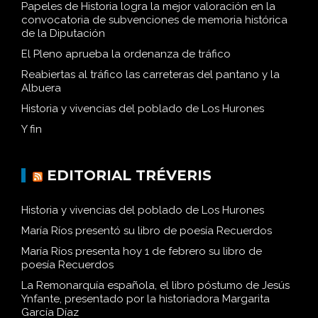
Papeles de Historia logra la mejor valoración en la
convocatoria de subvenciones de memoria histórica
de la Diputación
El Pleno aprueba la ordenanza de tráfico
Reabiertas al tráfico las carreteras del pantano y la
Albuera
Historia y vivencias del poblado de Los Hurones
Y fin
EDITORIAL TRÉVERIS
Historia y vivencias del poblado de Los Hurones
María Ríos presentó su libro de poesía Recuerdos
María Ríos presenta hoy 1 de febrero su libro de
poesía Recuerdos
La Remonarquía española, el libro póstumo de Jesús
Ynfante, presentado por la historiadora Margarita
García Díaz