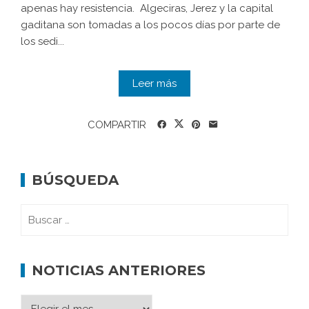
apenas hay resistencia. Algeciras, Jerez y la capital
gaditana son tomadas a los pocos días por parte de
los sedi...
Leer más
COMPARTIR
BÚSQUEDA
NOTICIAS ANTERIORES