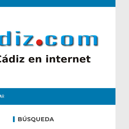
AR
BÚSQUEDA