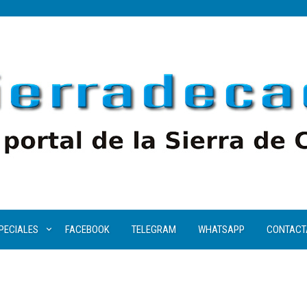
PECIALES
FACEBOOK
TELEGRAM
WHATSAPP
CONTACT