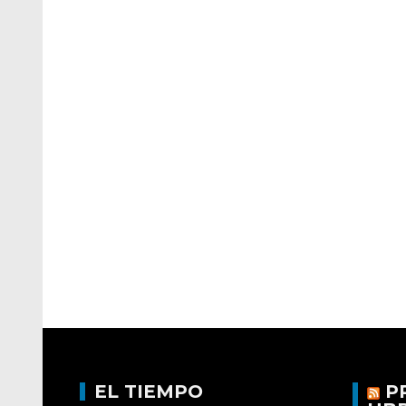
EL TIEMPO
P