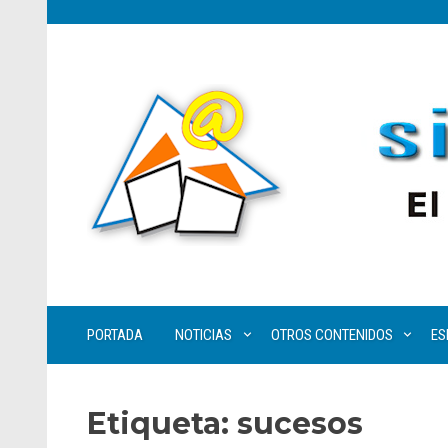
PORTADA
NOTICIAS
OTROS CONTENIDOS
ES
Etiqueta:
sucesos