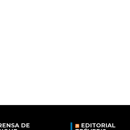
RENSA DE
EDITORIAL