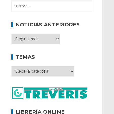
NOTICIAS ANTERIORES
TEMAS
LIBRERÍA ONLINE