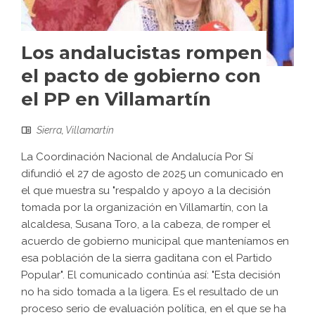
Los andalucistas rompen
el pacto de gobierno con
el PP en Villamartín
Sierra
,
Villamartín
La Coordinación Nacional de Andalucía Por Sí
difundió el 27 de agosto de 2025 un comunicado en
el que muestra su "respaldo y apoyo a la decisión
tomada por la organización en Villamartín, con la
alcaldesa, Susana Toro, a la cabeza, de romper el
acuerdo de gobierno municipal que manteníamos en
esa población de la sierra gaditana con el Partido
Popular". El comunicado continúa así: "Esta decisión
no ha sido tomada a la ligera. Es el resultado de un
proceso serio de evaluación política, en el que se ha