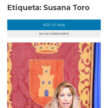
Etiqueta:
Susana Toro
AGO
27
2025
NO HAY COMENTARIOS