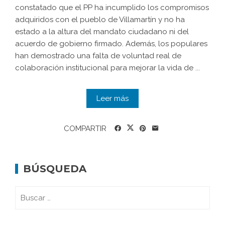
constatado que el PP ha incumplido los compromisos
adquiridos con el pueblo de Villamartín y no ha
estado a la altura del mandato ciudadano ni del
acuerdo de gobierno firmado. Además, los populares
han demostrado una falta de voluntad real de
colaboración institucional para mejorar la vida de ...
Leer más
COMPARTIR
BÚSQUEDA