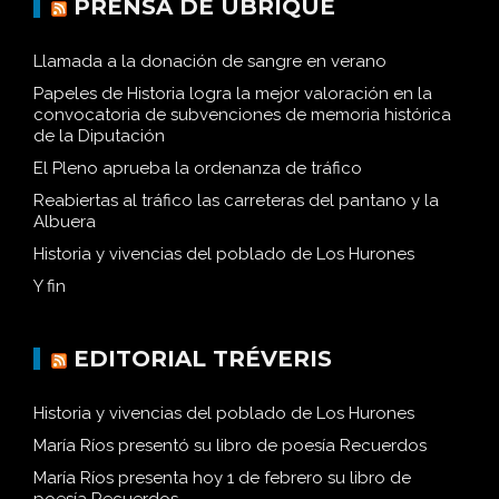
PRENSA DE UBRIQUE
Llamada a la donación de sangre en verano
Papeles de Historia logra la mejor valoración en la
convocatoria de subvenciones de memoria histórica
de la Diputación
El Pleno aprueba la ordenanza de tráfico
Reabiertas al tráfico las carreteras del pantano y la
Albuera
Historia y vivencias del poblado de Los Hurones
Y fin
EDITORIAL TRÉVERIS
Historia y vivencias del poblado de Los Hurones
María Ríos presentó su libro de poesía Recuerdos
María Ríos presenta hoy 1 de febrero su libro de