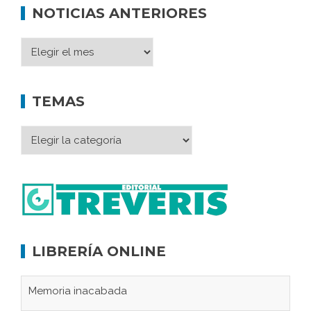
NOTICIAS ANTERIORES
TEMAS
LIBRERÍA ONLINE
Memoria inacabada