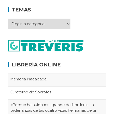
TEMAS
LIBRERÍA ONLINE
Memoria inacabada
El retorno de Sócrates
«Porque ha auido mui grande deshorden»: La
ordenanzas de las cuatro villas hermanas de la