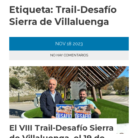
Etiqueta:
Trail-Desafío
Sierra de Villaluenga
NOV
18
2023
NO HAY COMENTARIOS
El VIII Trail-Desafío Sierra