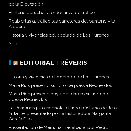
de la Diputación
El Pleno aprueba la ordenanza de tráfico
Reabiertas al tráfico las carreteras del pantano y la
Albuera
Historia y vivencias del poblado de Los Hurones
Y fin
EDITORIAL TRÉVERIS
Historia y vivencias del poblado de Los Hurones
María Ríos presentó su libro de poesía Recuerdos
María Ríos presenta hoy 1 de febrero su libro de
poesía Recuerdos
La Remonarquía española, el libro póstumo de Jesús
Ynfante, presentado por la historiadora Margarita
García Díaz
Presentación de Memoria inacabada, por Pedro