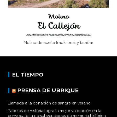
Historia y vivencias del poblado de Los Hurones
Molino de aceite tradicional y familiar
EL TIEMPO
PRENSA DE UBRIQUE
Llamada a la donación de sangre en verano
Papeles de Historia logra la mejor valoración en la
convocatoria de subvenciones de memoria histórica