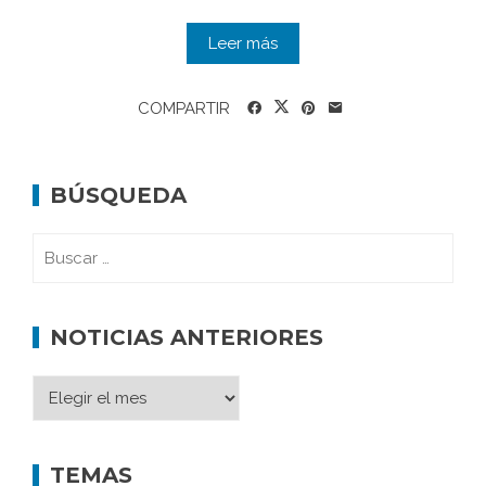
Leer más
COMPARTIR
BÚSQUEDA
NOTICIAS ANTERIORES
TEMAS