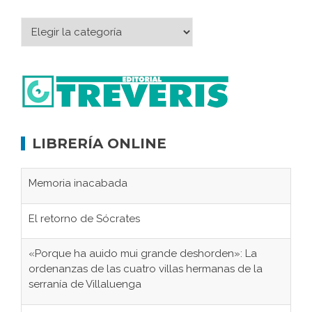
LIBRERÍA ONLINE
Memoria inacabada
El retorno de Sócrates
«Porque ha auido mui grande deshorden»: La
ordenanzas de las cuatro villas hermanas de la
serranía de Villaluenga