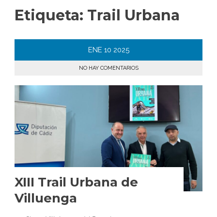
Etiqueta:
Trail Urbana
ENE
10
2025
NO HAY COMENTARIOS
XIII Trail Urbana de
Villuenga