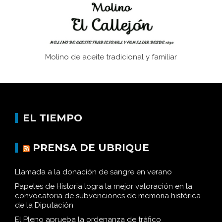
Molino de aceite tradicional y familiar
EL TIEMPO
PRENSA DE UBRIQUE
Llamada a la donación de sangre en verano
Papeles de Historia logra la mejor valoración en la
convocatoria de subvenciones de memoria histórica
de la Diputación
El Pleno aprueba la ordenanza de tráfico