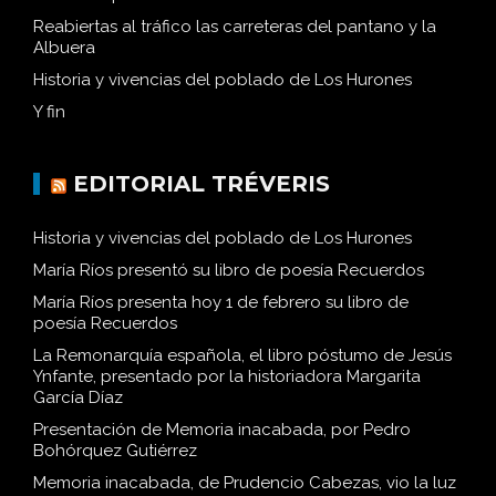
Reabiertas al tráfico las carreteras del pantano y la
Albuera
Historia y vivencias del poblado de Los Hurones
Y fin
EDITORIAL TRÉVERIS
Historia y vivencias del poblado de Los Hurones
María Ríos presentó su libro de poesía Recuerdos
María Ríos presenta hoy 1 de febrero su libro de
poesía Recuerdos
La Remonarquía española, el libro póstumo de Jesús
Ynfante, presentado por la historiadora Margarita
García Díaz
Presentación de Memoria inacabada, por Pedro
Bohórquez Gutiérrez
Memoria inacabada, de Prudencio Cabezas, vio la luz