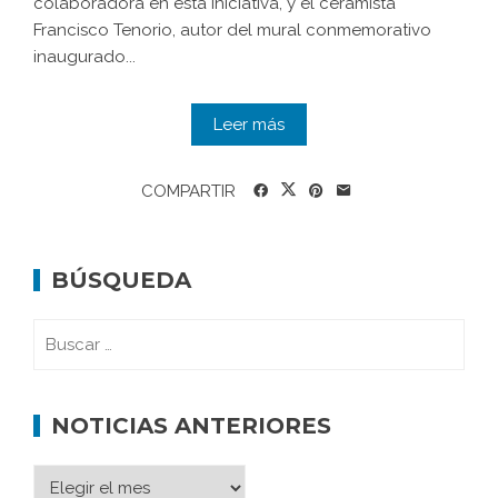
colaboradora en esta iniciativa, y el ceramista
Francisco Tenorio, autor del mural conmemorativo
inaugurado...
Leer más
COMPARTIR
BÚSQUEDA
NOTICIAS ANTERIORES