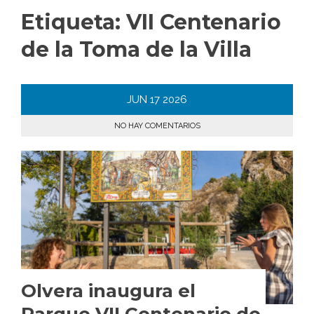
Etiqueta:
VII Centenario
de la Toma de la Villa
JUN
17
2026
NO HAY COMENTARIOS
Olvera inaugura el