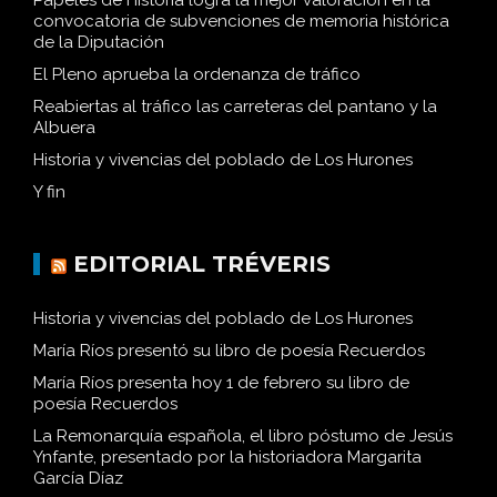
Papeles de Historia logra la mejor valoración en la
convocatoria de subvenciones de memoria histórica
de la Diputación
El Pleno aprueba la ordenanza de tráfico
Reabiertas al tráfico las carreteras del pantano y la
Albuera
Historia y vivencias del poblado de Los Hurones
Y fin
EDITORIAL TRÉVERIS
Historia y vivencias del poblado de Los Hurones
María Ríos presentó su libro de poesía Recuerdos
María Ríos presenta hoy 1 de febrero su libro de
poesía Recuerdos
La Remonarquía española, el libro póstumo de Jesús
Ynfante, presentado por la historiadora Margarita
García Díaz