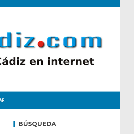
AR
BÚSQUEDA