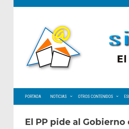
PORTADA
NOTICIAS
OTROS CONTENIDOS
ES
El PP pide al Gobierno