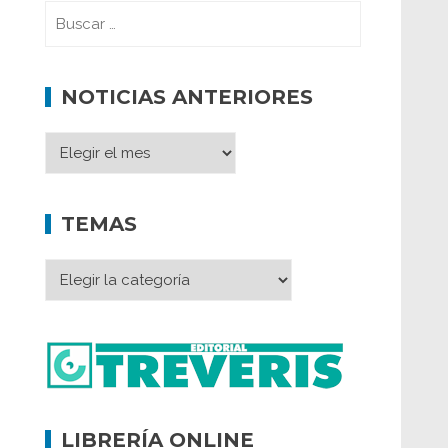
NOTICIAS ANTERIORES
TEMAS
LIBRERÍA ONLINE