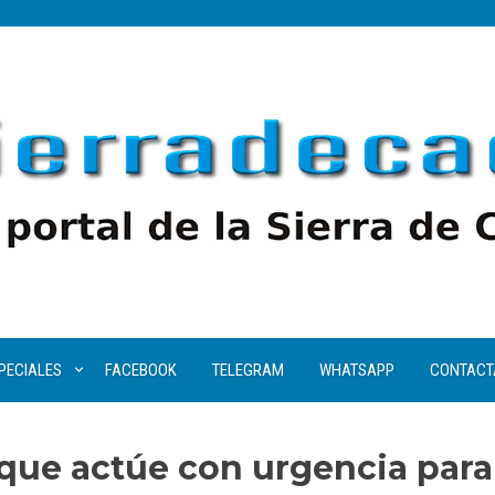
PECIALES
FACEBOOK
TELEGRAM
WHATSAPP
CONTACT
 que actúe con urgencia para