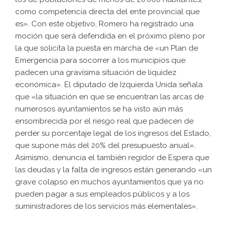
como competencia directa del ente provincial que
es». Con este objetivo, Romero ha registrado una
moción que será defendida en el próximo pleno por
la que solicita la puesta en marcha de «un Plan de
Emergencia para socorrer a los municipios que
padecen una gravísima situación de liquidez
económica». El diputado de Izquierda Unida señala
que «la situación en que se encuentran las arcas de
numerosos ayuntamientos se ha visto aún más
ensombrecida por el riesgo real que padecen de
perder su porcentaje legal de los ingresos del Estado,
que supone más del 20% del presupuesto anual».
Asimismo, denuncia el también regidor de Espera que
las deudas y la falta de ingresos están generando «un
grave colapso en muchos ayuntamientos que ya no
pueden pagar a sus empleados públicos y a los
suministradores de los servicios más elementales».