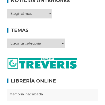
NOTICIAS ANTERIORES
TEMAS
LIBRERÍA ONLINE
Memoria inacabada