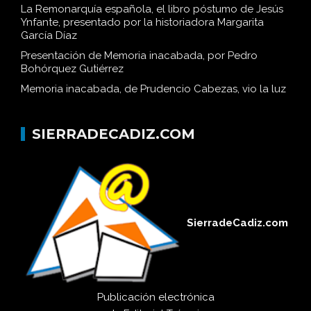
La Remonarquía española, el libro póstumo de Jesús
Ynfante, presentado por la historiadora Margarita
García Díaz
Presentación de Memoria inacabada, por Pedro
Bohórquez Gutiérrez
Memoria inacabada, de Prudencio Cabezas, vio la luz
SIERRADECADIZ.COM
SierradeCadiz.com
Publicación electrónica