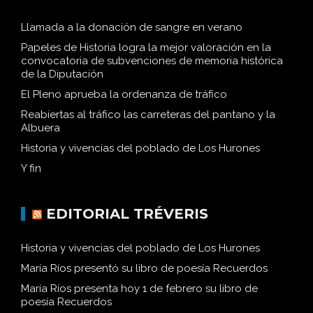
Llamada a la donación de sangre en verano
Papeles de Historia logra la mejor valoración en la
convocatoria de subvenciones de memoria histórica
de la Diputación
El Pleno aprueba la ordenanza de tráfico
Reabiertas al tráfico las carreteras del pantano y la
Albuera
Historia y vivencias del poblado de Los Hurones
Y fin
EDITORIAL TRÉVERIS
Historia y vivencias del poblado de Los Hurones
María Ríos presentó su libro de poesía Recuerdos
María Ríos presenta hoy 1 de febrero su libro de
poesía Recuerdos