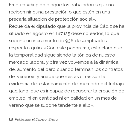
Empleo «dirigido a aquellos trabajadores que no
reciben ninguna prestación o que estén en una
precaria situación de protección social».
Recuerda el diputado que la provincia de Cádiz se ha
situado en agosto en 167.125 desempleados, lo que
supone un incremento de 936 desempleados
respecto a julio. «Con este panorama, está claro que
la temporalidad sigue siendo la tónica de nuestro
mercado laboral y otra vez volvemos a la dinámica
del aumento del paro cuando terminan los contratos
del verano», y añade que «estas cifras son la
evidencia del estancamiento del mercado del trabajo
gaditano, que es incapaz de recuperar la creación de
empleo, ni en cantidad ni en calidad en un mes de
verano que se supone tendente a ello».
Publicado el
Espera
,
Sierra