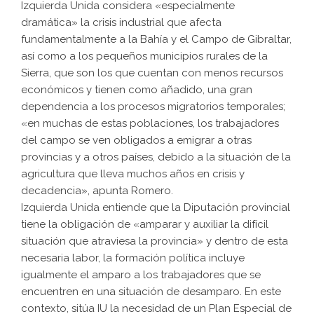
Izquierda Unida considera «especialmente
dramática» la crisis industrial que afecta
fundamentalmente a la Bahía y el Campo de Gibraltar,
así como a los pequeños municipios rurales de la
Sierra, que son los que cuentan con menos recursos
económicos y tienen como añadido, una gran
dependencia a los procesos migratorios temporales;
«en muchas de estas poblaciones, los trabajadores
del campo se ven obligados a emigrar a otras
provincias y a otros países, debido a la situación de la
agricultura que lleva muchos años en crisis y
decadencia», apunta Romero.
Izquierda Unida entiende que la Diputación provincial
tiene la obligación de «amparar y auxiliar la difícil
situación que atraviesa la provincia» y dentro de esta
necesaria labor, la formación política incluye
igualmente el amparo a los trabajadores que se
encuentren en una situación de desamparo. En este
contexto, sitúa IU la necesidad de un Plan Especial de