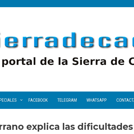
PECIALES
FACEBOOK
TELEGRAM
WHATSAPP
CONTACT
rrano explica las dificultades