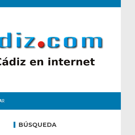
AR
BÚSQUEDA