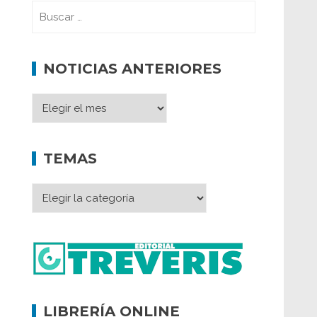
NOTICIAS ANTERIORES
TEMAS
LIBRERÍA ONLINE