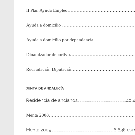
II Plan Ayuda Empleo…………………………………………
Ayuda a domicilio ………………………………………………
Ayuda a domicilio por dependencia………………………
Dinamizador deportivo…………………………………………
Recaudación Diputación……………………………………
JUNTA DE ANDALUCÍA
Residencia de ancianos……………………………………………………………40.4
Menta 2008………………………………………………………
Menta 2009…………………………………………………………………………….6.638 eur