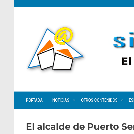
PORTADA
NOTICIAS
OTROS CONTENIDOS
ES
El alcalde de Puerto Se