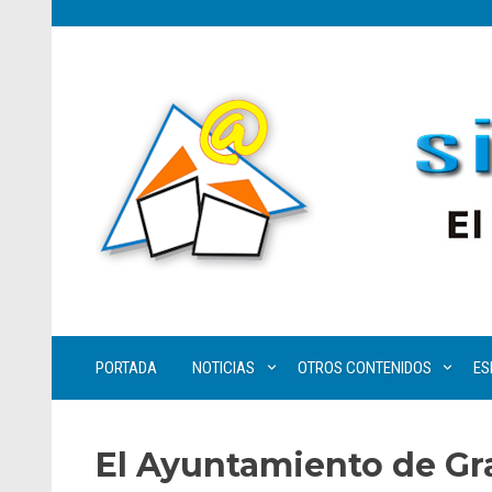
PORTADA
NOTICIAS
OTROS CONTENIDOS
ES
El Ayuntamiento de Gr