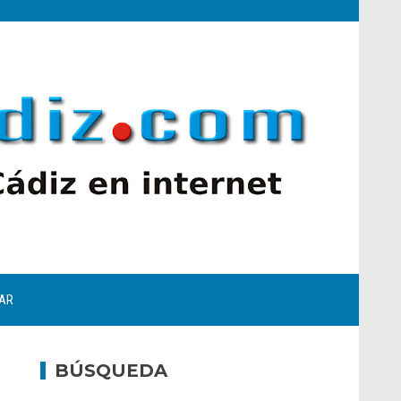
AR
BÚSQUEDA