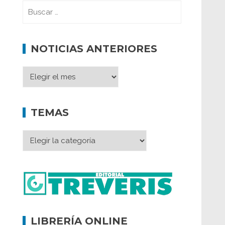
NOTICIAS ANTERIORES
TEMAS
LIBRERÍA ONLINE