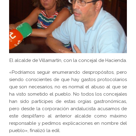
El alcalde de Villamartín, con la concejal de Hacienda.
«Podríamos seguir enumerando despropósitos, pero
siendo conscientes de que hay gastos protocolarios
que son necesarios, no es normal el abuso al que se
ha visto sometido el pueblo. No todos los concejales
han sido partícipes de estas orgías gastronómicas,
pero desde la corporación andalucista acusamos de
este despilfarro al anterior alcalde como máximo
responsable y pedimos explicaciones en nombre del
pueblo», finalizó la edil.