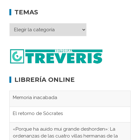
TEMAS
LIBRERÍA ONLINE
Memoria inacabada
El retorno de Sócrates
«Porque ha auido mui grande deshorden»: La
ordenanzas de las cuatro villas hermanas de la