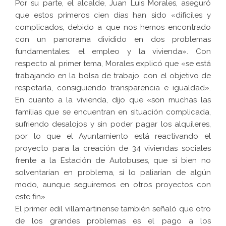
Por su parte, el alcalde, Juan Luis Morales, aseguró
que estos primeros cien días han sido «difíciles y
complicados, debido a que nos hemos encontrado
con un panorama dividido en dos problemas
fundamentales: el empleo y la vivienda». Con
respecto al primer tema, Morales explicó que «se está
trabajando en la bolsa de trabajo, con el objetivo de
respetarla, consiguiendo transparencia e igualdad».
En cuanto a la vivienda, dijo que «son muchas las
familias que se encuentran en situación complicada,
sufriendo desalojos y sin poder pagar los alquileres,
por lo que el Ayuntamiento está reactivando el
proyecto para la creación de 34 viviendas sociales
frente a la Estación de Autobuses, que si bien no
solventarían en problema, sí lo paliarían de algún
modo, aunque seguiremos en otros proyectos con
este fin».
El primer edil villamartinense también señaló que otro
de los grandes problemas es el pago a los