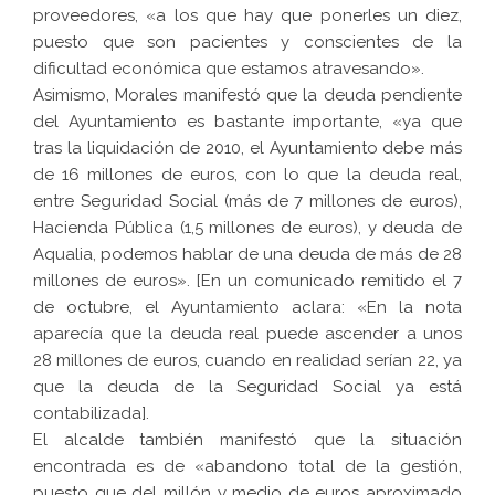
proveedores, «a los que hay que ponerles un diez,
puesto que son pacientes y conscientes de la
dificultad económica que estamos atravesando».
Asimismo, Morales manifestó que la deuda pendiente
del Ayuntamiento es bastante importante, «ya que
tras la liquidación de 2010, el Ayuntamiento debe más
de 16 millones de euros, con lo que la deuda real,
entre Seguridad Social (más de 7 millones de euros),
Hacienda Pública (1,5 millones de euros), y deuda de
Aqualia, podemos hablar de una deuda de más de 28
millones de euros». [En un comunicado remitido el 7
de octubre, el Ayuntamiento aclara: «En la nota
aparecía que la deuda real puede ascender a unos
28 millones de euros, cuando en realidad serían 22, ya
que la deuda de la Seguridad Social ya está
contabilizada].
El alcalde también manifestó que la situación
encontrada es de «abandono total de la gestión,
puesto que del millón y medio de euros aproximado