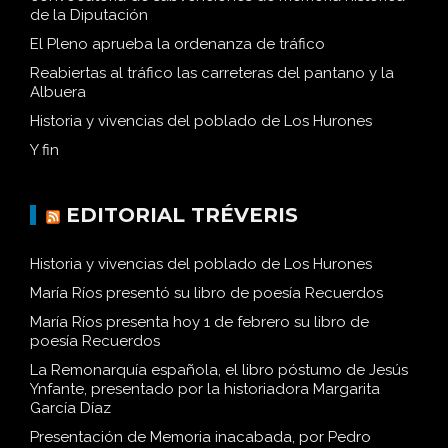
de la Diputación
El Pleno aprueba la ordenanza de tráfico
Reabiertas al tráfico las carreteras del pantano y la
Albuera
Historia y vivencias del poblado de Los Hurones
Y fin
EDITORIAL TRÉVERIS
Historia y vivencias del poblado de Los Hurones
María Ríos presentó su libro de poesía Recuerdos
María Ríos presenta hoy 1 de febrero su libro de
poesía Recuerdos
La Remonarquía española, el libro póstumo de Jesús
Ynfante, presentado por la historiadora Margarita
García Díaz
Presentación de Memoria inacabada, por Pedro