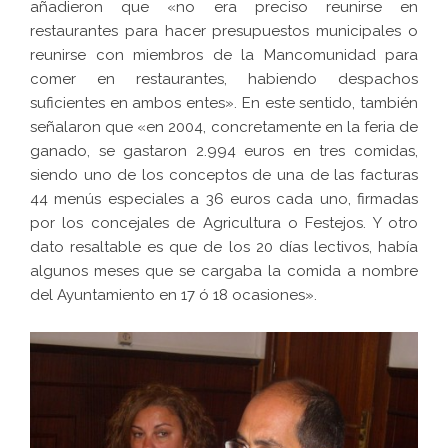
añadieron que «no era preciso reunirse en
restaurantes para hacer presupuestos municipales o
reunirse con miembros de la Mancomunidad para
comer en restaurantes, habiendo despachos
suficientes en ambos entes». En este sentido, también
señalaron que «en 2004, concretamente en la feria de
ganado, se gastaron 2.994 euros en tres comidas,
siendo uno de los conceptos de una de las facturas
44 menús especiales a 36 euros cada uno, firmadas
por los concejales de Agricultura o Festejos. Y otro
dato resaltable es que de los 20 días lectivos, había
algunos meses que se cargaba la comida a nombre
del Ayuntamiento en 17 ó 18 ocasiones».