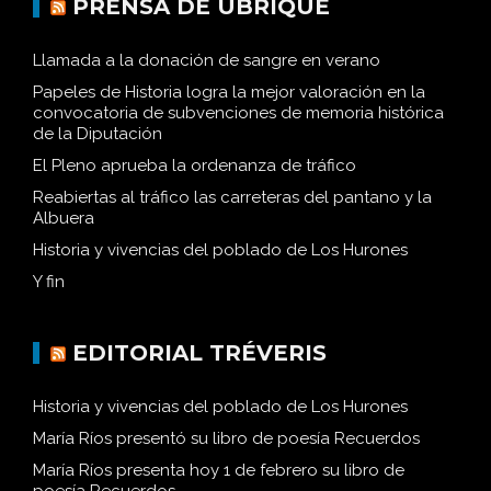
PRENSA DE UBRIQUE
Llamada a la donación de sangre en verano
Papeles de Historia logra la mejor valoración en la
convocatoria de subvenciones de memoria histórica
de la Diputación
El Pleno aprueba la ordenanza de tráfico
Reabiertas al tráfico las carreteras del pantano y la
Albuera
Historia y vivencias del poblado de Los Hurones
Y fin
EDITORIAL TRÉVERIS
Historia y vivencias del poblado de Los Hurones
María Ríos presentó su libro de poesía Recuerdos
María Ríos presenta hoy 1 de febrero su libro de
poesía Recuerdos