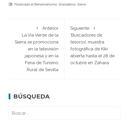
Publicado el
Benamahoma
,
Grazalema
,
Sierra
Anterior
Siguiente
La Vía Verde de la
‘Buscadores de
Sierra se promociona
tesoros’, muestra
en la televisión
fotográfica de Kiki
japonesa y en la
abierta hasta el 28 de
Feria de Turismo
octubre en Zahara
Rural de Sevilla
BÚSQUEDA