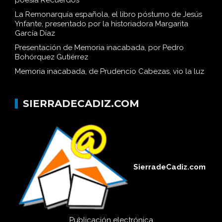
La Remonarquía española, el libro póstumo de Jesús
Ynfante, presentado por la historiadora Margarita
García Díaz
Presentación de Memoria inacabada, por Pedro
Bohórquez Gutiérrez
Memoria inacabada, de Prudencio Cabezas, vio la luz
SIERRADECADIZ.COM
SierradeCadiz.com
Publicación electrónica