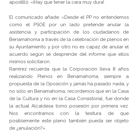
apostilló: «¡Hay que tener la cara muy dura!
El comunicado añade: «Desde el PP no entendemos
como el PSOE por un lado pretende anular la
asistencia y participación de los ciudadanos de
Benamahoma a través de la celebración de plenos en
su Ayuntamiento y por otro no es capaz de anular el
acuerdo según se desprende del informe que ellos
mismos solicitaron.
Ramírez recuerda que la Corporación lleva 8 años
realizando Plenos en Benamahoma, siempre a
propuesta de la Oposición y jamás ha pasado nada; y
no sólo en Benamahoma, recordemos que en la Casa
de la Cultura y no en la Casa Consistorial, fue donde
la actual Alcaldesa tomó posesión por primera vez.
Nos encontramos con la tesitura de que
posiblemente este pleno también pueda ser objeto
de ¿anulación?».