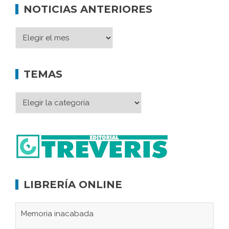
NOTICIAS ANTERIORES
TEMAS
LIBRERÍA ONLINE
Memoria inacabada