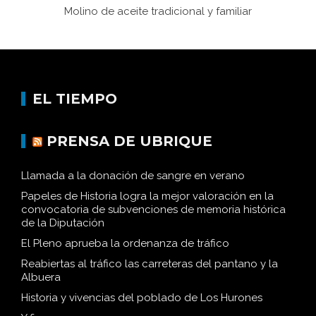
Molino de aceite tradicional y familiar
EL TIEMPO
PRENSA DE UBRIQUE
Llamada a la donación de sangre en verano
Papeles de Historia logra la mejor valoración en la
convocatoria de subvenciones de memoria histórica
de la Diputación
El Pleno aprueba la ordenanza de tráfico
Reabiertas al tráfico las carreteras del pantano y la
Albuera
Historia y vivencias del poblado de Los Hurones