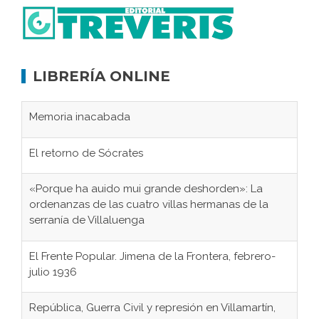
LIBRERÍA ONLINE
Memoria inacabada
El retorno de Sócrates
«Porque ha auido mui grande deshorden»: La
ordenanzas de las cuatro villas hermanas de la
serranía de Villaluenga
El Frente Popular. Jimena de la Frontera, febrero-
julio 1936
República, Guerra Civil y represión en Villamartín,