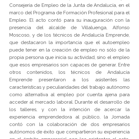
Consejería de Empleo de la Junta de Andalucía, en el
marco del Programa de Formación Profesional para el
Empleo. El acto contó para su inauguración con la
presencia del alcalde de Villaluenga, Alfonso
Moscoso, y de los técnicos de Andalucía Emprende,
que destacaron la importancia que el autoempleo
puede tener en la creación de empleo no sólo de la
propia persona que inicia su actividad, sino el empleo
que esos empresarios son capaces de generar. Entre
otros contenidos, los técnicos de Andalucía
Emprende presentaron a los asistentes las
características y peculiaridades del trabajo autónomo
como alternativa al empleo por cuenta ajena para
acceder al mercado laboral. Durante el desarrollo de
los talleres, y con la intención de acercar la
experiencia emprendedora al público, la Jornada
contó con la colaboración de dos empresarios
autónomos de éxito que compartieron su experiencia