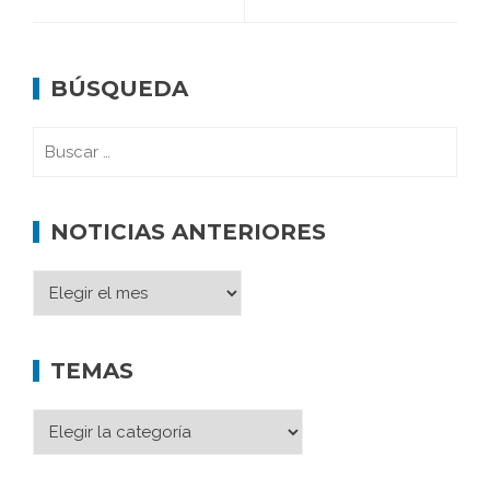
BÚSQUEDA
NOTICIAS ANTERIORES
TEMAS