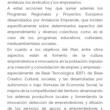
andaluza, los sindicatos y los empresarios.
A estas acciones hay que sumar además los
Programas Regionales y Proyectos Europeos
desarrollados por Andalucía Emprende, que inciden
específicamente sobre determinados aspectos del
emprendimiento y diversos colectivos, como es el
caso de los programas educativos, culturales,
medioambientales, sociales…
En cuanto a los objetivos del Plan, entre otros
aspectos, están el fomento de la cultura
emprendedora e innovadora en la población; impulso
a la creación y consolidación de empleo y empresas -
especialmente de Base Tecnológica (EBT), de Base
Creativo Cultural, sociales, y las desarrolladas por
autónomos o bajo fórmulas de Economía Social; la
mejora de la competitividad del territorio dinamizando
los sistemas productivos locales y fomentando la
innovación; detección de emprendedores; y difusión
de los servicios de apoyo a emprendedores y