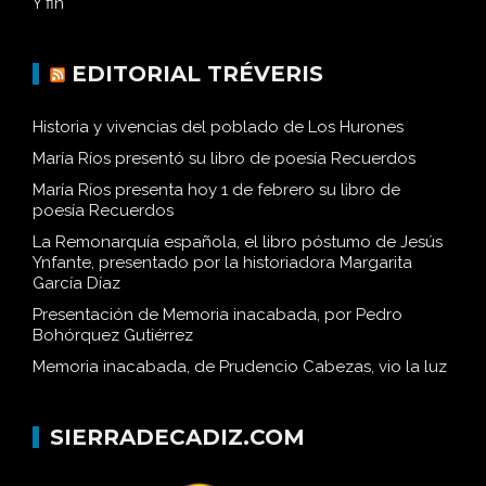
Y fin
EDITORIAL TRÉVERIS
Historia y vivencias del poblado de Los Hurones
María Ríos presentó su libro de poesía Recuerdos
María Ríos presenta hoy 1 de febrero su libro de
poesía Recuerdos
La Remonarquía española, el libro póstumo de Jesús
Ynfante, presentado por la historiadora Margarita
García Díaz
Presentación de Memoria inacabada, por Pedro
Bohórquez Gutiérrez
Memoria inacabada, de Prudencio Cabezas, vio la luz
SIERRADECADIZ.COM