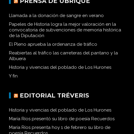
PRENSA DE UBRIQUE
Llamada a la donación de sangre en verano
Papeles de Historia logra la mejor valoración en la
convocatoria de subvenciones de memoria histórica
de la Diputación
El Pleno aprueba la ordenanza de tráfico
Reabiertas al tráfico las carreteras del pantano y la
Albuera
Historia y vivencias del poblado de Los Hurones
Y fin
EDITORIAL TRÉVERIS
Historia y vivencias del poblado de Los Hurones
María Ríos presentó su libro de poesía Recuerdos
María Ríos presenta hoy 1 de febrero su libro de
poesía Recuerdos