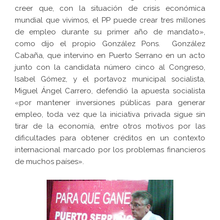
creer que, con la situación de crisis económica
mundial que vivimos, el PP puede crear tres millones
de empleo durante su primer año de mandato»,
como dijo el propio González Pons. González
Cabaña, que intervino en Puerto Serrano en un acto
junto con la candidata número cinco al Congreso,
Isabel Gómez, y el portavoz municipal socialista,
Miguel Ángel Carrero, defendió la apuesta socialista
«por mantener inversiones públicas para generar
empleo, toda vez que la iniciativa privada sigue sin
tirar de la economía, entre otros motivos por las
dificultades para obtener créditos en un contexto
internacional marcado por los problemas financieros
de muchos países».