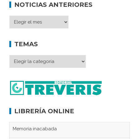
NOTICIAS ANTERIORES
TEMAS
LIBRERÍA ONLINE
Memoria inacabada