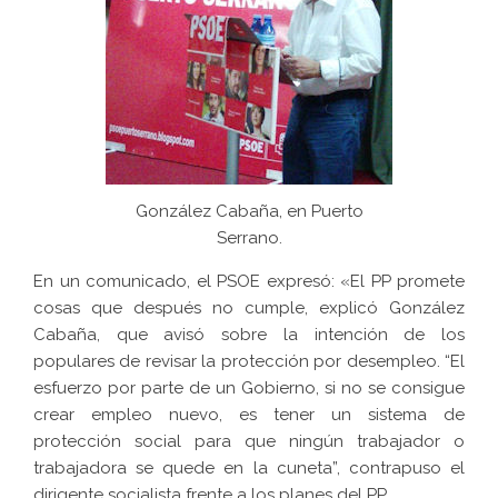
González Cabaña, en Puerto
Serrano.
En un comunicado, el PSOE expresó: «El PP promete
cosas que después no cumple, explicó González
Cabaña, que avisó sobre la intención de los
populares de revisar la protección por desempleo. “El
esfuerzo por parte de un Gobierno, si no se consigue
crear empleo nuevo, es tener un sistema de
protección social para que ningún trabajador o
trabajadora se quede en la cuneta”, contrapuso el
dirigente socialista frente a los planes del PP.