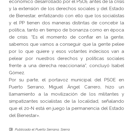
económico desarrollado por el PSOE antes de la crisis
y la extensión de los derechos sociales y del Estado
de Bienestar, enfatizando con ello que los socialistas
y el PP tienen dos maneras distintas de concebir la
política, tanto en tiempo de bonanza como en época
de crisis. “Es el momento de confiar en la gente,
sabemos que vamos a conseguir que la gente pelee
por lo que quiere y esos votantes indecisos van a
pelear por nuestros derechos y políticas sociales
frente a una derecha reaccionaria”, concluyó Isabel
Gómez.
Por su parte, el portavoz municipal del PSOE en
Puerto Serrano, Miguel Ángel Carrero, hizo un
llamamiento a la movilización de los militantes y
simpatizantes socialistas de la localidad, señalando
que el 20-N está en juego la permanencia del Estado
del Bienestar».
Publicado el
Puerto Serrano
,
Sierra