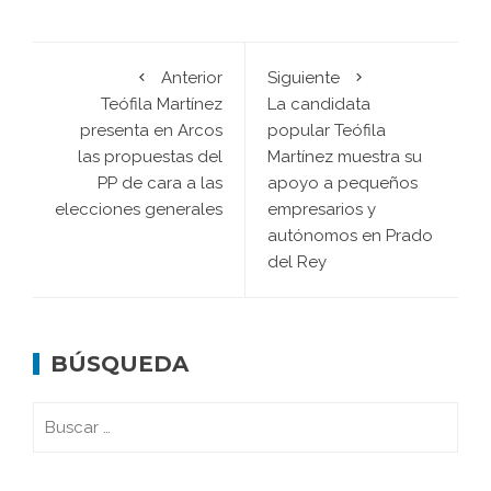
Anterior
Siguiente
Teófila Martínez
La candidata
presenta en Arcos
popular Teófila
las propuestas del
Martínez muestra su
PP de cara a las
apoyo a pequeños
elecciones generales
empresarios y
autónomos en Prado
del Rey
BÚSQUEDA