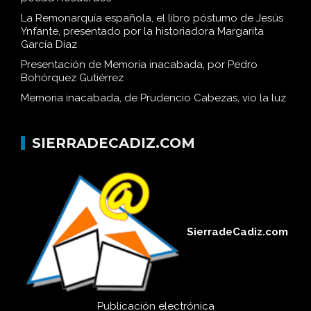
La Remonarquía española, el libro póstumo de Jesús
Ynfante, presentado por la historiadora Margarita
García Díaz
Presentación de Memoria inacabada, por Pedro
Bohórquez Gutiérrez
Memoria inacabada, de Prudencio Cabezas, vio la luz
SIERRADECADIZ.COM
SierradeCadiz.com
Publicación electrónica