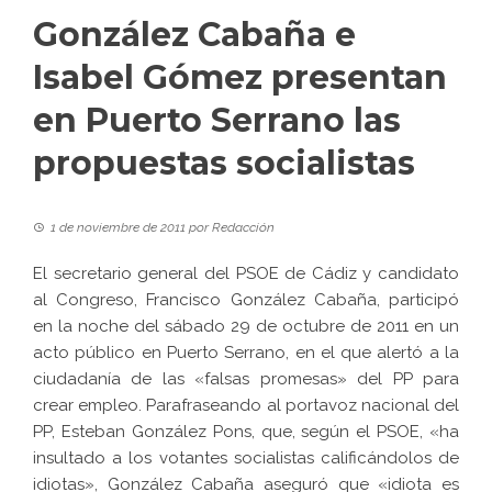
González Cabaña e
Isabel Gómez presentan
en Puerto Serrano las
propuestas socialistas
1 de noviembre de 2011
por
Redacción
El secretario general del PSOE de Cádiz y candidato
al Congreso, Francisco González Cabaña, participó
en la noche del sábado 29 de octubre de 2011 en un
acto público en Puerto Serrano, en el que alertó a la
ciudadanía de las «falsas promesas» del PP para
crear empleo. Parafraseando al portavoz nacional del
PP, Esteban González Pons, que, según el PSOE, «ha
insultado a los votantes socialistas calificándolos de
idiotas», González Cabaña aseguró que «idiota es