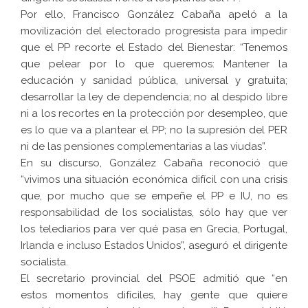
Por ello, Francisco González Cabaña apeló a la
movilización del electorado progresista para impedir
que el PP recorte el Estado del Bienestar: “Tenemos
que pelear por lo que queremos: Mantener la
educación y sanidad pública, universal y gratuita;
desarrollar la ley de dependencia; no al despido libre
ni a los recortes en la protección por desempleo, que
es lo que va a plantear el PP; no la supresión del PER
ni de las pensiones complementarias a las viudas”.
En su discurso, González Cabaña reconoció que
“vivimos una situación económica difícil con una crisis
que, por mucho que se empeñe el PP e IU, no es
responsabilidad de los socialistas, sólo hay que ver
los telediarios para ver qué pasa en Grecia, Portugal,
Irlanda e incluso Estados Unidos”, aseguró el dirigente
socialista.
El secretario provincial del PSOE admitió que “en
estos momentos difíciles, hay gente que quiere