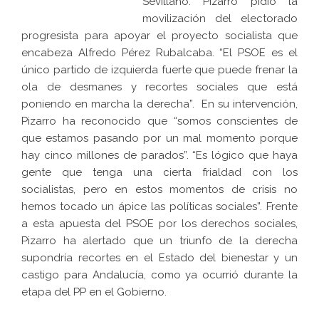
Sevillano. Pizarro pidió la
movilización del electorado
progresista para apoyar el proyecto socialista que
encabeza Alfredo Pérez Rubalcaba. “El PSOE es el
único partido de izquierda fuerte que puede frenar la
ola de desmanes y recortes sociales que está
poniendo en marcha la derecha”. En su intervención,
Pizarro ha reconocido que “somos conscientes de
que estamos pasando por un mal momento porque
hay cinco millones de parados”. “Es lógico que haya
gente que tenga una cierta frialdad con los
socialistas, pero en estos momentos de crisis no
hemos tocado un ápice las políticas sociales”. Frente
a esta apuesta del PSOE por los derechos sociales,
Pizarro ha alertado que un triunfo de la derecha
supondría recortes en el Estado del bienestar y un
castigo para Andalucía, como ya ocurrió durante la
etapa del PP en el Gobierno.