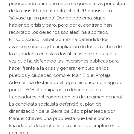
preocupado para que nadie se quede atrás por culpa
de la crisis. El otro modelo, el del PP, consiste en
‘sálvase quien pueda’. Donde gobierna, sigue
habiendo crisis y paro, pero por el contrario han
recortado los derechos sociales”, ha aportado.
En su discurso, Isabel Gómez ha defendido los
avances sociales y la ampliación de los derechos de
la ciudadanía en estas dos últimas legislaturas, a la
vez que ha defendido las inversiones públicas para
hacer frente a la crisis y generar empleo en los
pueblos y ciudades, como el Plan E o el Proteja.
Además, ha destacado el logro histórico conseguido
por el PSOE al equiparar en derechos a los
trabajadores del campo con los del régimen general.
La candidata socialista defendió el plan de
dinamización de la Sierra de Cádiz planteada por
Manuel Chaves, una propuesta que tiene como
finalidad el desarrollo y la creación de empleo en la
comarca