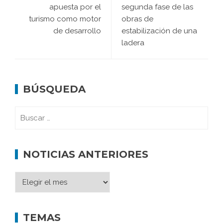
apuesta por el
segunda fase de las
turismo como motor
obras de
de desarrollo
estabilización de una
ladera
BÚSQUEDA
NOTICIAS ANTERIORES
TEMAS