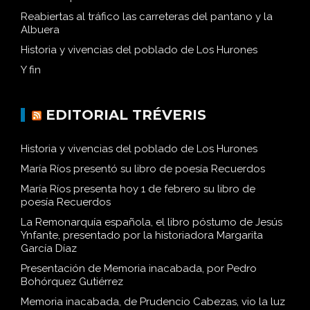
Reabiertas al tráfico las carreteras del pantano y la
Albuera
Historia y vivencias del poblado de Los Hurones
Y fin
EDITORIAL TRÉVERIS
Historia y vivencias del poblado de Los Hurones
María Ríos presentó su libro de poesía Recuerdos
María Ríos presenta hoy 1 de febrero su libro de
poesía Recuerdos
La Remonarquía española, el libro póstumo de Jesús
Ynfante, presentado por la historiadora Margarita
García Díaz
Presentación de Memoria inacabada, por Pedro
Bohórquez Gutiérrez
Memoria inacabada, de Prudencio Cabezas, vio la luz