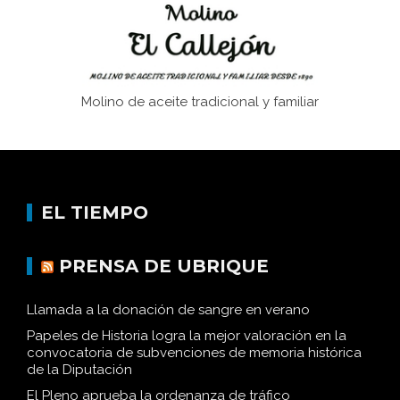
Molino de aceite tradicional y familiar
EL TIEMPO
PRENSA DE UBRIQUE
Llamada a la donación de sangre en verano
Papeles de Historia logra la mejor valoración en la
convocatoria de subvenciones de memoria histórica
de la Diputación
El Pleno aprueba la ordenanza de tráfico