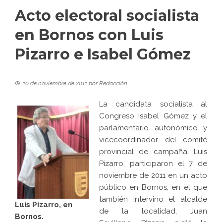
Acto electoral socialista
en Bornos con Luis
Pizarro e Isabel Gómez
10 de noviembre de 2011
por
Redacción
La candidata socialista al
Congreso Isabel Gómez y el
parlamentario autonómico y
vicecoordinador del comité
provincial de campaña, Luis
Pizarro, participaron el 7 de
noviembre de 2011 en un acto
público en Bornos, en el que
también intervino el alcalde
Luis Pizarro, en
de la localidad, Juan
Bornos.