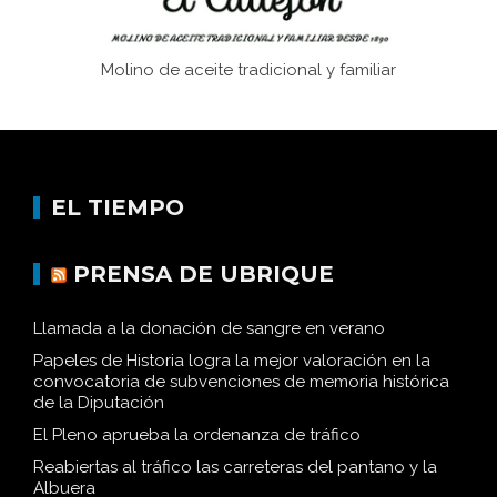
Molino de aceite tradicional y familiar
EL TIEMPO
PRENSA DE UBRIQUE
Llamada a la donación de sangre en verano
Papeles de Historia logra la mejor valoración en la
convocatoria de subvenciones de memoria histórica
de la Diputación
El Pleno aprueba la ordenanza de tráfico
Reabiertas al tráfico las carreteras del pantano y la
Albuera