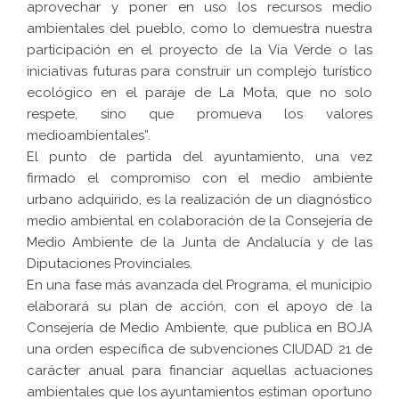
aprovechar y poner en uso los recursos medio
ambientales del pueblo, como lo demuestra nuestra
participación en el proyecto de la Vía Verde o las
iniciativas futuras para construir un complejo turístico
ecológico en el paraje de La Mota, que no solo
respete, sino que promueva los valores
medioambientales”.
El punto de partida del ayuntamiento, una vez
firmado el compromiso con el medio ambiente
urbano adquirido, es la realización de un diagnóstico
medio ambiental en colaboración de la Consejería de
Medio Ambiente de la Junta de Andalucía y de las
Diputaciones Provinciales.
En una fase más avanzada del Programa, el municipio
elaborará su plan de acción, con el apoyo de la
Consejería de Medio Ambiente, que publica en BOJA
una orden específica de subvenciones CIUDAD 21 de
carácter anual para financiar aquellas actuaciones
ambientales que los ayuntamientos estiman oportuno