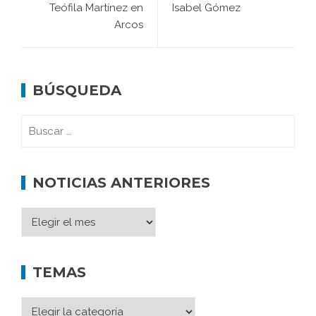
Teófila Martínez en
Isabel Gómez
Arcos
BÚSQUEDA
NOTICIAS ANTERIORES
TEMAS