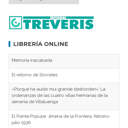
LIBRERÍA ONLINE
Memoria inacabada
El retorno de Sócrates
«Porque ha auido mui grande deshorden»: La
ordenanzas de las cuatro villas hermanas de la
serranía de Villaluenga
El Frente Popular. Jimena de la Frontera, febrero-
julio 1936