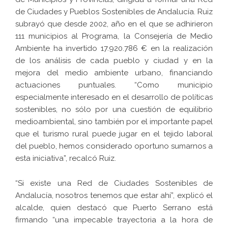
de Ciudades y Pueblos Sostenibles de Andalucía. Ruiz
subrayó que desde 2002, año en el que se adhirieron
111 municipios al Programa, la Consejería de Medio
Ambiente ha invertido 17.920.786 € en la realización
de los análisis de cada pueblo y ciudad y en la
mejora del medio ambiente urbano, financiando
actuaciones puntuales. “Como municipio
especialmente interesado en el desarrollo de políticas
sostenibles, no sólo por una cuestión de equilibrio
medioambiental, sino también por el importante papel
que el turismo rural puede jugar en el tejido laboral
del pueblo, hemos considerado oportuno sumarnos a
esta iniciativa”, recalcó Ruiz.
“Si existe una Red de Ciudades Sostenibles de
Andalucía, nosotros tenemos que estar ahí”, explicó el
alcalde, quien destacó que Puerto Serrano está
firmando “una impecable trayectoria a la hora de