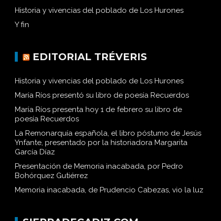
Historia y vivencias del poblado de Los Hurones
Y fin
EDITORIAL TRÉVERIS
Historia y vivencias del poblado de Los Hurones
María Ríos presentó su libro de poesía Recuerdos
María Ríos presenta hoy 1 de febrero su libro de
poesía Recuerdos
La Remonarquía española, el libro póstumo de Jesús
Ynfante, presentado por la historiadora Margarita
García Díaz
Presentación de Memoria inacabada, por Pedro
Bohórquez Gutiérrez
Memoria inacabada, de Prudencio Cabezas, vio la luz