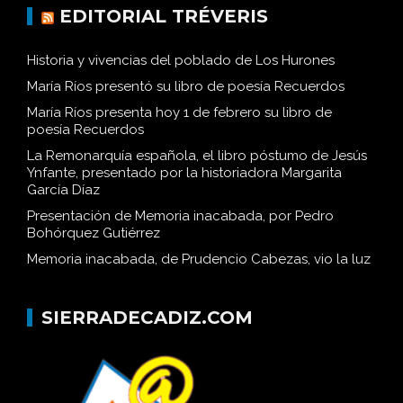
EDITORIAL TRÉVERIS
Historia y vivencias del poblado de Los Hurones
María Ríos presentó su libro de poesía Recuerdos
María Ríos presenta hoy 1 de febrero su libro de
poesía Recuerdos
La Remonarquía española, el libro póstumo de Jesús
Ynfante, presentado por la historiadora Margarita
García Díaz
Presentación de Memoria inacabada, por Pedro
Bohórquez Gutiérrez
Memoria inacabada, de Prudencio Cabezas, vio la luz
SIERRADECADIZ.COM