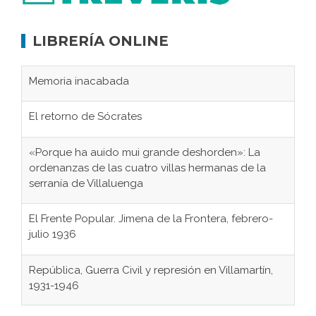
LIBRERÍA ONLINE
Memoria inacabada
El retorno de Sócrates
«Porque ha auido mui grande deshorden»: La
ordenanzas de las cuatro villas hermanas de la
serranía de Villaluenga
El Frente Popular. Jimena de la Frontera, febrero-
julio 1936
República, Guerra Civil y represión en Villamartín,
1931-1946