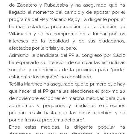
de Zapatero y Rubalcaba y ha asegurado que ha
llegado el momento del cambio y de apostar por el
programa del PP y Mariano Rajoy. La dirigente popular
ha manifestado su preocupación por la situación de
Villamartín y se ha comprometido a luchar por los
intereses de la localidad y de sus ciudadanos,
afectados por la crisis y el paro.
Asimismo, la candidata del PP al congreso por Cádiz
ha expresado su intención de cambiar las estructuras
sociales y económicas de la provincia para “poder
estar entre los mejores”, ha apostillado.
Teófila Martínez ha asegurado que lo primero que hay
que hacer si el PP gana las elecciones el próximo 20
de noviembre es “poner en marcha medidas para que
autónomos y pequeños y medianos empresarios
puedan resistir hasta que las cosas cambien y se
ponga freno al problema del paro”.
Entre estas medidas, la dirigente popular ha