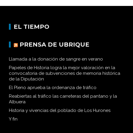
EL TIEMPO
PRENSA DE UBRIQUE
Llamada a la donación de sangre en verano
Papeles de Historia logra la mejor valoración en la
convocatoria de subvenciones de memoria histórica
de la Diputación
El Pleno aprueba la ordenanza de tráfico
Reabiertas al tráfico las carreteras del pantano y la
Albuera
Historia y vivencias del poblado de Los Hurones
Y fin