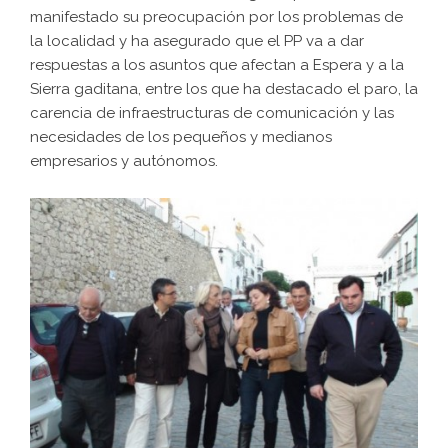
manifestado su preocupación por los problemas de
la localidad y ha asegurado que el PP va a dar
respuestas a los asuntos que afectan a Espera y a la
Sierra gaditana, entre los que ha destacado el paro, la
carencia de infraestructuras de comunicación y las
necesidades de los pequeños y medianos
empresarios y autónomos.