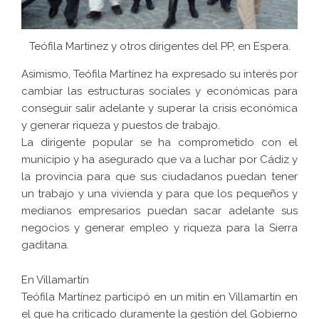
Teófila Martinez y otros dirigentes del PP, en Espera.
Asimismo, Teófila Martínez ha expresado su interés por
cambiar las estructuras sociales y económicas para
conseguir salir adelante y superar la crisis económica
y generar riqueza y puestos de trabajo.
La dirigente popular se ha comprometido con el
municipio y ha asegurado que va a luchar por Cádiz y
la provincia para que sus ciudadanos puedan tener
un trabajo y una vivienda y para que los pequeños y
medianos empresarios puedan sacar adelante sus
negocios y generar empleo y riqueza para la Sierra
gaditana.
En Villamartín
Teófila Martínez participó en un mitin en Villamartín en
el que ha criticado duramente la gestión del Gobierno