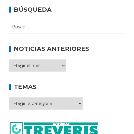
BÚSQUEDA
NOTICIAS ANTERIORES
TEMAS