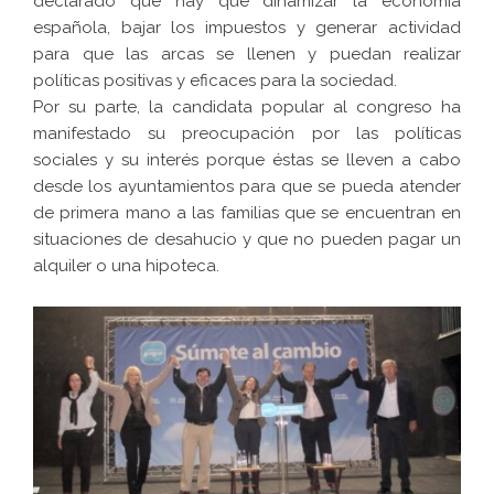
declarado que hay que dinamizar la economía
española, bajar los impuestos y generar actividad
para que las arcas se llenen y puedan realizar
políticas positivas y eficaces para la sociedad.
Por su parte, la candidata popular al congreso ha
manifestado su preocupación por las políticas
sociales y su interés porque éstas se lleven a cabo
desde los ayuntamientos para que se pueda atender
de primera mano a las familias que se encuentran en
situaciones de desahucio y que no pueden pagar un
alquiler o una hipoteca.