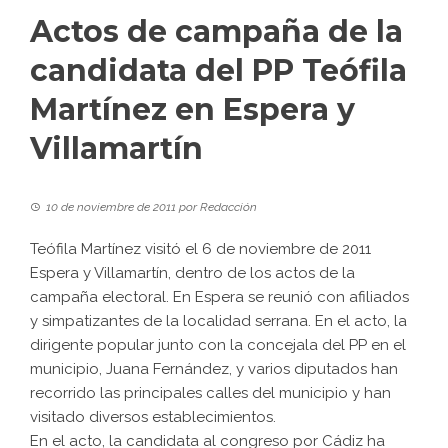
Actos de campaña de la
candidata del PP Teófila
Martínez en Espera y
Villamartín
10 de noviembre de 2011
por
Redacción
Teófila Martínez visitó el 6 de noviembre de 2011
Espera y Villamartín, dentro de los actos de la
campaña electoral. En Espera se reunió con afiliados
y simpatizantes de la localidad serrana. En el acto, la
dirigente popular junto con la concejala del PP en el
municipio, Juana Fernández, y varios diputados han
recorrido las principales calles del municipio y han
visitado diversos establecimientos.
En el acto, la candidata al congreso por Cádiz ha