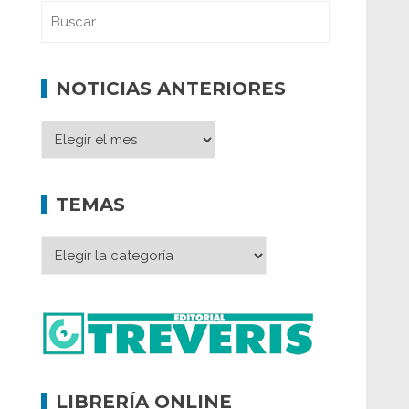
NOTICIAS ANTERIORES
TEMAS
LIBRERÍA ONLINE