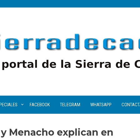
PECIALES
FACEBOOK
TELEGRAM
WHATSAPP
CONTACT
o y Menacho explican en