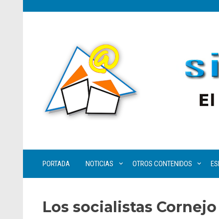
PORTADA
NOTICIAS
OTROS CONTENIDOS
ES
Los socialistas Cornej