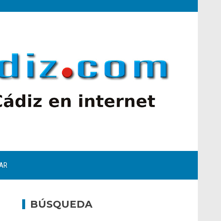
AR
BÚSQUEDA