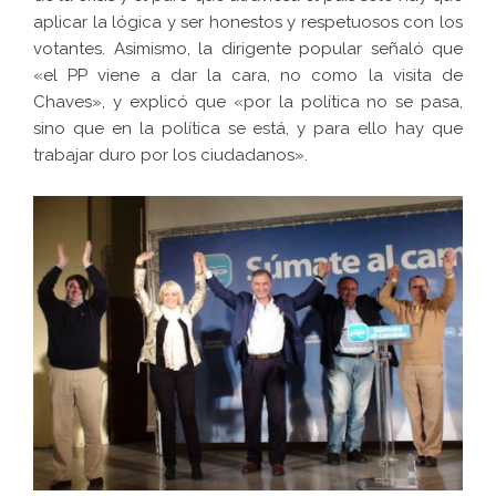
aplicar la lógica y ser honestos y respetuosos con los
votantes. Asimismo, la dirigente popular señaló que
«el PP viene a dar la cara, no como la visita de
Chaves», y explicó que «por la política no se pasa,
sino que en la política se está, y para ello hay que
trabajar duro por los ciudadanos».