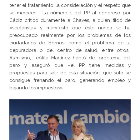
tener el tratamiento, la consideración y el respeto que
se merecen. La número 1 del PP al congreso por
Cádiz criticó duramente a Chaves, a quien tildó de
«sectarista» y manifestó que éste nunca se ha
preocupado realmente por los problemas de los
ciudadanos de Bornos, como el problema de la
depuradora o del centro de salud, entre otros.
Asimismo, Teófila Martínez habló del problema del
paro y aseguró que «el PP tiene medidas y
propuestas para salir de esta situación, que solo se
consigue frenando el paro, generando empleo y
bajando los impuestos».