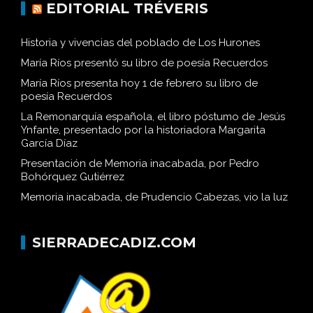
EDITORIAL TRÉVERIS
Historia y vivencias del poblado de Los Hurones
María Ríos presentó su libro de poesía Recuerdos
María Ríos presenta hoy 1 de febrero su libro de
poesía Recuerdos
La Remonarquía española, el libro póstumo de Jesús
Ynfante, presentado por la historiadora Margarita
García Díaz
Presentación de Memoria inacabada, por Pedro
Bohórquez Gutiérrez
Memoria inacabada, de Prudencio Cabezas, vio la luz
SIERRADECADIZ.COM