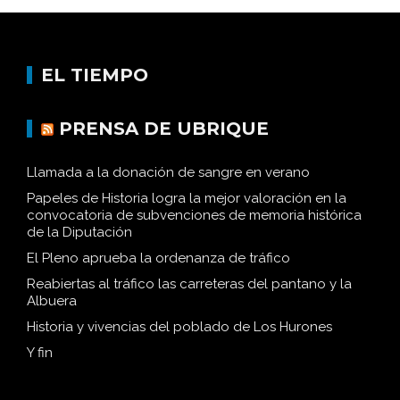
EL TIEMPO
PRENSA DE UBRIQUE
Llamada a la donación de sangre en verano
Papeles de Historia logra la mejor valoración en la
convocatoria de subvenciones de memoria histórica
de la Diputación
El Pleno aprueba la ordenanza de tráfico
Reabiertas al tráfico las carreteras del pantano y la
Albuera
Historia y vivencias del poblado de Los Hurones
Y fin