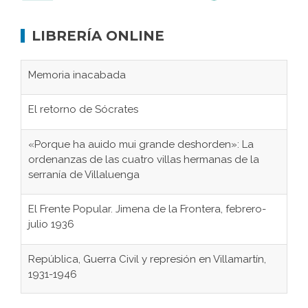
LIBRERÍA ONLINE
Memoria inacabada
El retorno de Sócrates
«Porque ha auido mui grande deshorden»: La
ordenanzas de las cuatro villas hermanas de la
serranía de Villaluenga
El Frente Popular. Jimena de la Frontera, febrero-
julio 1936
República, Guerra Civil y represión en Villamartín,
1931-1946