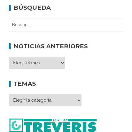
BÚSQUEDA
NOTICIAS ANTERIORES
TEMAS