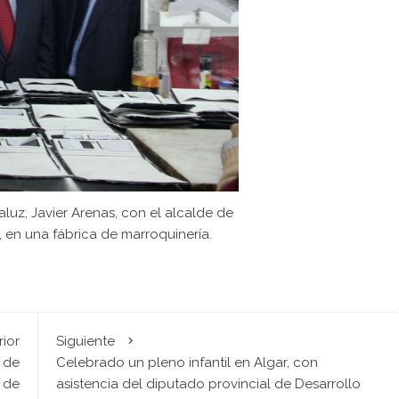
aluz, Javier Arenas, con el alcalde de
 en una fábrica de marroquinería.
rior
Siguiente
 de
Celebrado un pleno infantil en Algar, con
a de
asistencia del diputado provincial de Desarrollo