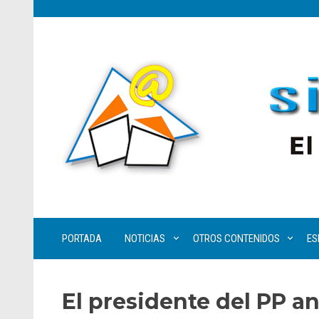
PORTADA
NOTICIAS
OTROS CONTENIDOS
ES
El presidente del PP an