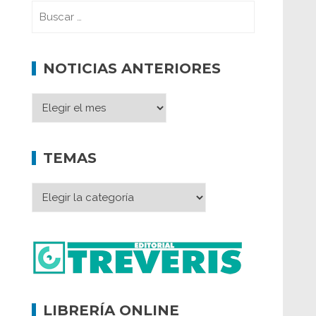
NOTICIAS ANTERIORES
TEMAS
LIBRERÍA ONLINE