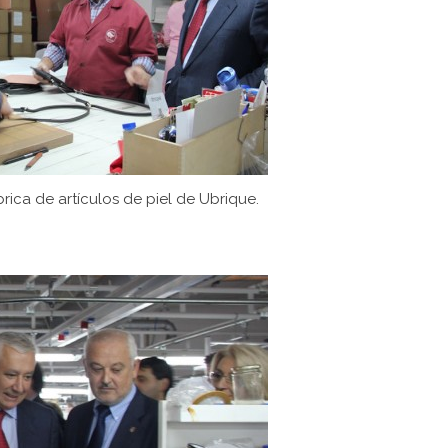
brica de artículos de piel de Ubrique.