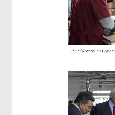
Javier Arenas, en una fá