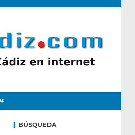
AR
BÚSQUEDA