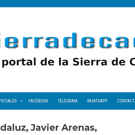
PECIALES
FACEBOOK
TELEGRAM
WHATSAPP
CONTACT
daluz, Javier Arenas,