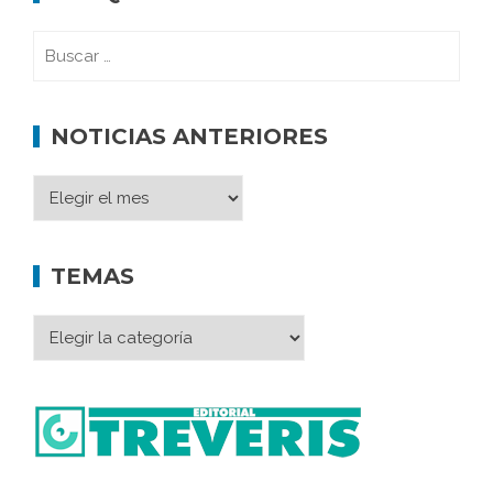
NOTICIAS ANTERIORES
TEMAS