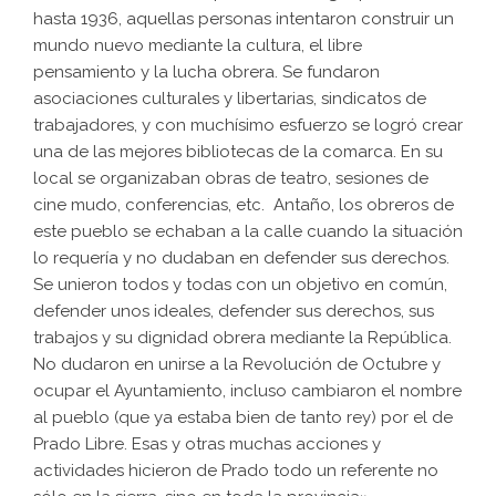
hasta 1936, aquellas personas intentaron construir un
mundo nuevo mediante la cultura, el libre
pensamiento y la lucha obrera. Se fundaron
asociaciones culturales y libertarias, sindicatos de
trabajadores, y con muchísimo esfuerzo se logró crear
una de las mejores bibliotecas de la comarca. En su
local se organizaban obras de teatro, sesiones de
cine mudo, conferencias, etc. Antaño, los obreros de
este pueblo se echaban a la calle cuando la situación
lo requería y no dudaban en defender sus derechos.
Se unieron todos y todas con un objetivo en común,
defender unos ideales, defender sus derechos, sus
trabajos y su dignidad obrera mediante la República.
No dudaron en unirse a la Revolución de Octubre y
ocupar el Ayuntamiento, incluso cambiaron el nombre
al pueblo (que ya estaba bien de tanto rey) por el de
Prado Libre. Esas y otras muchas acciones y
actividades hicieron de Prado todo un referente no