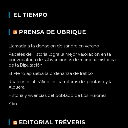
EL TIEMPO
PRENSA DE UBRIQUE
Llamada a la donación de sangre en verano
Papeles de Historia logra la mejor valoración en la
convocatoria de subvenciones de memoria histórica
de la Diputación
El Pleno aprueba la ordenanza de tráfico
Reabiertas al tráfico las carreteras del pantano y la
Albuera
Historia y vivencias del poblado de Los Hurones
Y fin
EDITORIAL TRÉVERIS