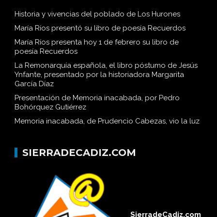
Historia y vivencias del poblado de Los Hurones
María Ríos presentó su libro de poesía Recuerdos
María Ríos presenta hoy 1 de febrero su libro de
poesía Recuerdos
La Remonarquía española, el libro póstumo de Jesús
Ynfante, presentado por la historiadora Margarita
García Díaz
Presentación de Memoria inacabada, por Pedro
Bohórquez Gutiérrez
Memoria inacabada, de Prudencio Cabezas, vio la luz
SIERRADECADIZ.COM
SierradeCadiz.com