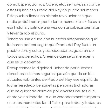
como Espera, Bornos, Olvera, etc., se movilizan contra
estas injusticias y Prado del Rey no puede ser menos.
Este pueblo tiene una historia revolucionaria que
nadie podrá borrar, por lo tanto, hemos de ser fieles a
esa historia y salir de una vez con la cabeza bien alta
y levantando el puño.
Tenemos una deuda con nuestros antepasados que
lucharon por conseguir que Prado del Rey fuera un
pueblo libre y culto, y sus ciudadanos gozaran de
todos sus derechos. Creemos que se lo merecen y
que se lo debemos.
Recuperemos la dignidad luchando por nuestros
derechos, estamos seguros que aún queda en los
actuales habitantes de Prado del Rey, ese espíritu de
lucha heredado de aquellas personas luchadoras
que ha quedado dormido por diversas causas que
ahora ya no importa. Lo que verdaderamente importa
en estos momentos tan difíciles para todos y todas, es