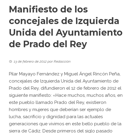
Manifiesto de los
concejales de Izquierda
Unida del Ayuntamiento
de Prado del Rey
13 de febrero de 2012
por
Redacción
Pilar Mayayo Fernández y Miguel Ángel Rincón Peña,
concejales de Izquierda Unida del Ayuntamiento de
Prado del Rey, difundieron el 12 de febrero de 2012 el
siguiente manifiesto: «Hace muchos, muchos años, en
este pueblo llamado Prado del Rey, existieron
hombres y mujeres que deberían ser ejemplo de
lucha, sacrificio y dignidad para las actuales
generaciones que vivimos en este bello pueblo de la
sierra de Cádiz. Desde primeros del siglo pasado