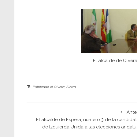
El alcalde de Olver
Publicado el
Olvera
,
Sierra
Ante
El alcalde de Espera, número 3 de la candidat
de Izquierda Unida a las elecciones andalu