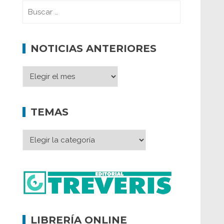
NOTICIAS ANTERIORES
TEMAS
LIBRERÍA ONLINE