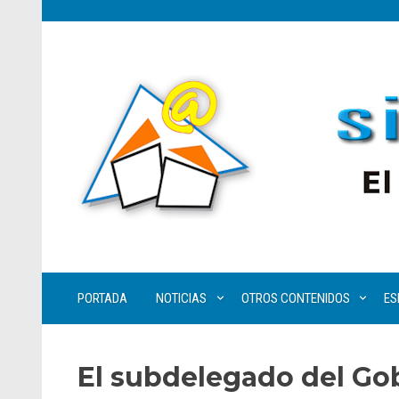
PORTADA
NOTICIAS
OTROS CONTENIDOS
ES
El subdelegado del Go