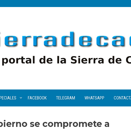
PECIALES
FACEBOOK
TELEGRAM
WHATSAPP
CONTACT
bierno se compromete a