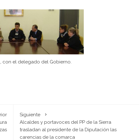
a, con el delegado del Gobierno.
rior
Siguiente
ura
Alcaldes y portavoces del PP de la Sierra
zas
trasladan al presidente de la Diputación las
carencias de la comarca