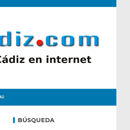
AR
BÚSQUEDA