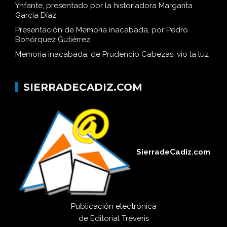
Ynfante, presentado por la historiadora Margarita
García Díaz
Presentación de Memoria inacabada, por Pedro
Bohórquez Gutiérrez
Memoria inacabada, de Prudencio Cabezas, vio la luz
SIERRADECADIZ.COM
SierradeCadiz.com
Publicación electrónica
de
Editorial Tréveris