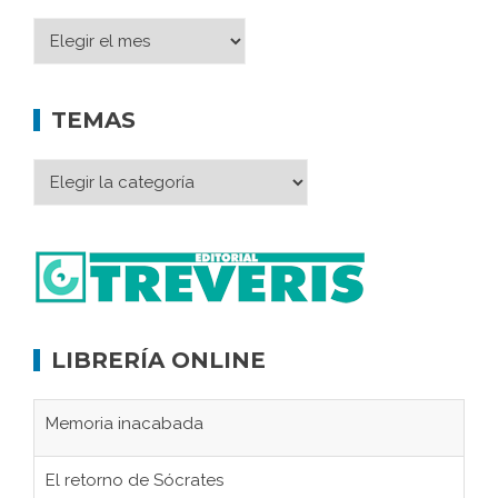
TEMAS
LIBRERÍA ONLINE
Memoria inacabada
El retorno de Sócrates