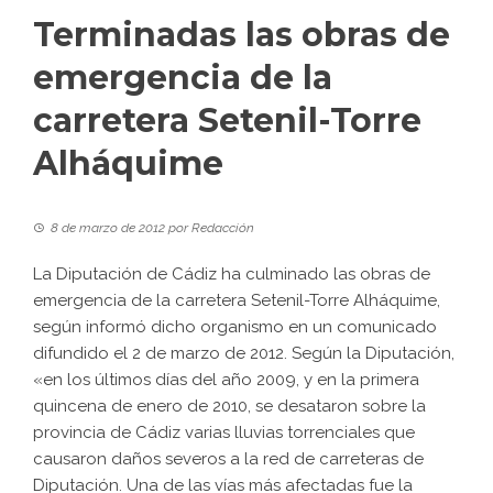
Terminadas las obras de
emergencia de la
carretera Setenil-Torre
Alháquime
8 de marzo de 2012
por
Redacción
La Diputación de Cádiz ha culminado las obras de
emergencia de la carretera Setenil-Torre Alháquime,
según informó dicho organismo en un comunicado
difundido el 2 de marzo de 2012. Según la Diputación,
«en los últimos días del año 2009, y en la primera
quincena de enero de 2010, se desataron sobre la
provincia de Cádiz varias lluvias torrenciales que
causaron daños severos a la red de carreteras de
Diputación. Una de las vías más afectadas fue la