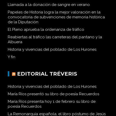
Llamada a la donación de sangre en verano
Papeles de Historia logra la mejor valoración en la
convocatoria de subvenciones de memoria histórica
de la Diputación
El Pleno aprueba la ordenanza de tráfico
Reabiertas al tráfico las carreteras del pantano y la
Albuera
Historia y vivencias del poblado de Los Hurones
Y fin
EDITORIAL TRÉVERIS
Historia y vivencias del poblado de Los Hurones
María Ríos presentó su libro de poesía Recuerdos
María Ríos presenta hoy 1 de febrero su libro de
poesía Recuerdos
La Remonarquía española, el libro póstumo de Jesús