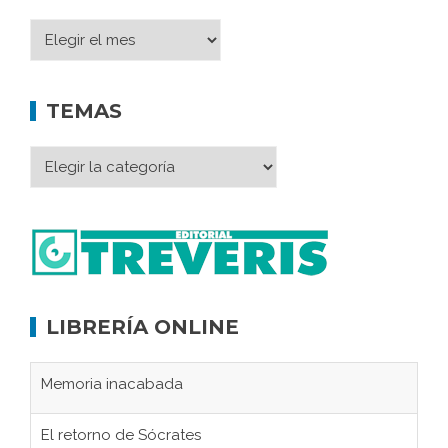
TEMAS
LIBRERÍA ONLINE
Memoria inacabada
El retorno de Sócrates