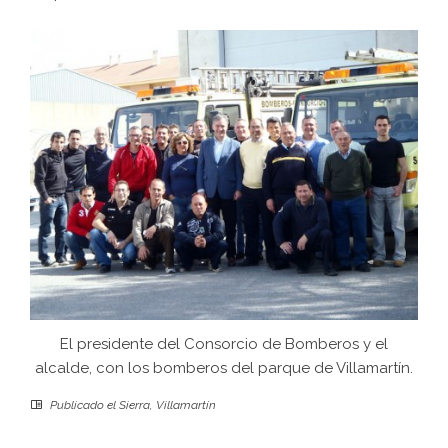
El presidente del Consorcio de Bomberos y el
alcalde, con los bomberos del parque de Villamartín.
Publicado el
Sierra
,
Villamartín