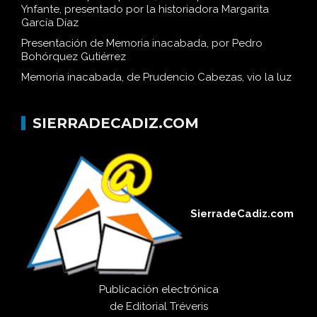
Ynfante, presentado por la historiadora Margarita
García Díaz
Presentación de Memoria inacabada, por Pedro
Bohórquez Gutiérrez
Memoria inacabada, de Prudencio Cabezas, vio la luz
SIERRADECADIZ.COM
SierradeCadiz.com
Publicación electrónica
de
Editorial Tréveris