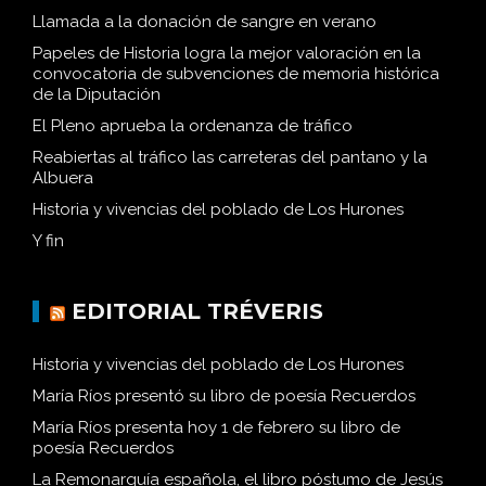
Llamada a la donación de sangre en verano
Papeles de Historia logra la mejor valoración en la
convocatoria de subvenciones de memoria histórica
de la Diputación
El Pleno aprueba la ordenanza de tráfico
Reabiertas al tráfico las carreteras del pantano y la
Albuera
Historia y vivencias del poblado de Los Hurones
Y fin
EDITORIAL TRÉVERIS
Historia y vivencias del poblado de Los Hurones
María Ríos presentó su libro de poesía Recuerdos
María Ríos presenta hoy 1 de febrero su libro de
poesía Recuerdos
La Remonarquía española, el libro póstumo de Jesús