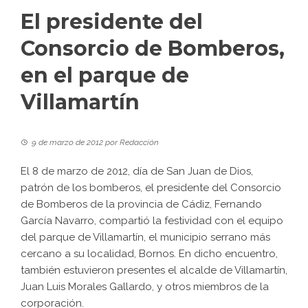
El presidente del
Consorcio de Bomberos,
en el parque de
Villamartín
9 de marzo de 2012
por
Redacción
El 8 de marzo de 2012, día de San Juan de Dios,
patrón de los bomberos, el presidente del Consorcio
de Bomberos de la provincia de Cádiz, Fernando
García Navarro, compartió la festividad con el equipo
del parque de Villamartín, el municipio serrano más
cercano a su localidad, Bornos. En dicho encuentro,
también estuvieron presentes el alcalde de Villamartín,
Juan Luis Morales Gallardo, y otros miembros de la
corporación.