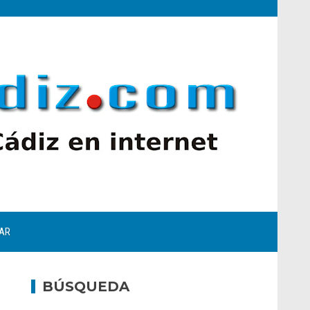
AR
BÚSQUEDA