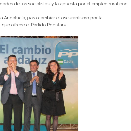
ridades de los socialistas; y la apuesta por el empleo rural con
ra Andalucía, para cambiar el oscurantismo por la
 que ofrece el Partido Popular».