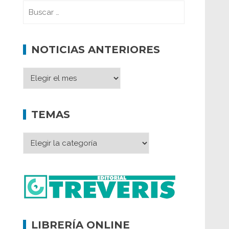
NOTICIAS ANTERIORES
TEMAS
LIBRERÍA ONLINE