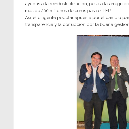
ayudas a la reindustrialización, pese a las irregula
más de 200 millones de euros para el PER.
Así, el dirigente popular apuesta por el cambio pa
transparencia y la corrupción por la buena gestión