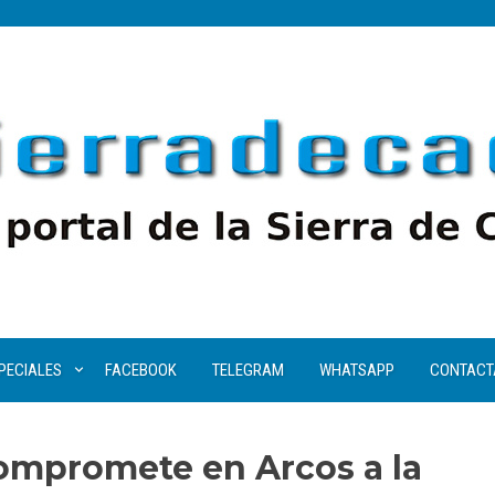
PECIALES
FACEBOOK
TELEGRAM
WHATSAPP
CONTACT
compromete en Arcos a la