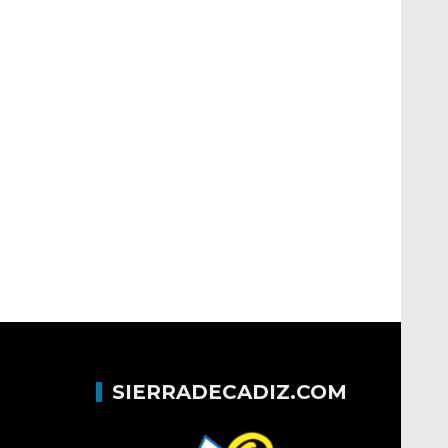
SIERRADECADIZ.COM