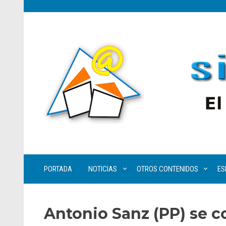
PORTADA
NOTICIAS
OTROS CONTENIDOS
ES
Antonio Sanz (PP) se 