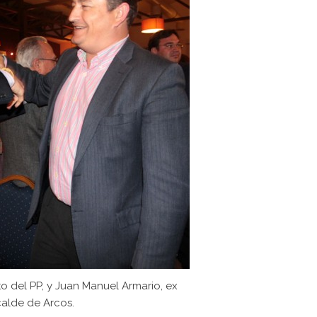
o del PP, y Juan Manuel Armario, ex
calde de Arcos.