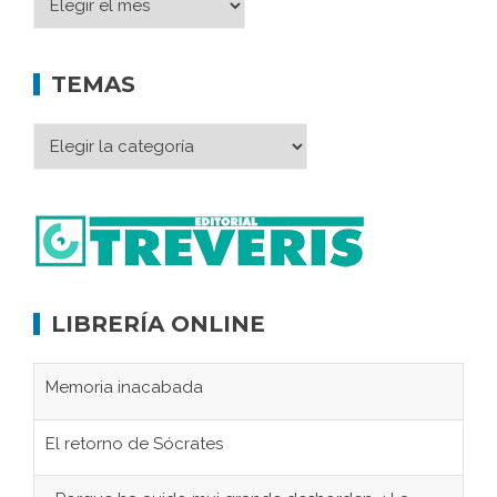
TEMAS
LIBRERÍA ONLINE
Memoria inacabada
El retorno de Sócrates