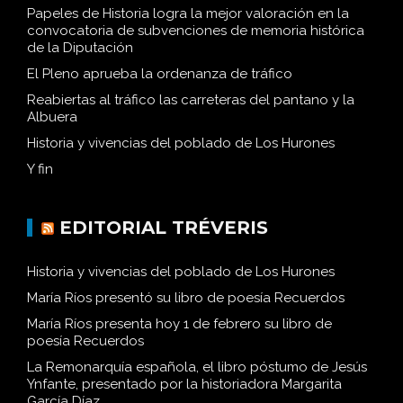
Papeles de Historia logra la mejor valoración en la
convocatoria de subvenciones de memoria histórica
de la Diputación
El Pleno aprueba la ordenanza de tráfico
Reabiertas al tráfico las carreteras del pantano y la
Albuera
Historia y vivencias del poblado de Los Hurones
Y fin
EDITORIAL TRÉVERIS
Historia y vivencias del poblado de Los Hurones
María Ríos presentó su libro de poesía Recuerdos
María Ríos presenta hoy 1 de febrero su libro de
poesía Recuerdos
La Remonarquía española, el libro póstumo de Jesús
Ynfante, presentado por la historiadora Margarita
García Díaz