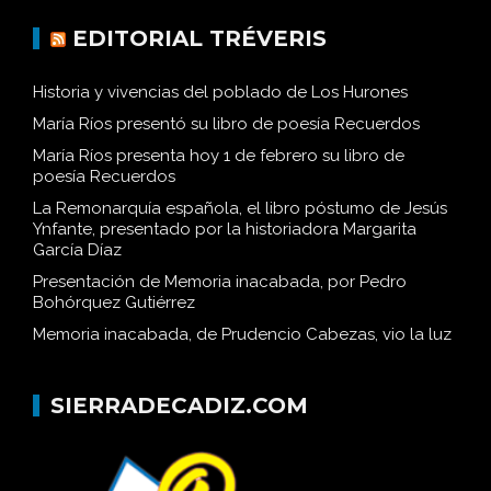
EDITORIAL TRÉVERIS
Historia y vivencias del poblado de Los Hurones
María Ríos presentó su libro de poesía Recuerdos
María Ríos presenta hoy 1 de febrero su libro de
poesía Recuerdos
La Remonarquía española, el libro póstumo de Jesús
Ynfante, presentado por la historiadora Margarita
García Díaz
Presentación de Memoria inacabada, por Pedro
Bohórquez Gutiérrez
Memoria inacabada, de Prudencio Cabezas, vio la luz
SIERRADECADIZ.COM