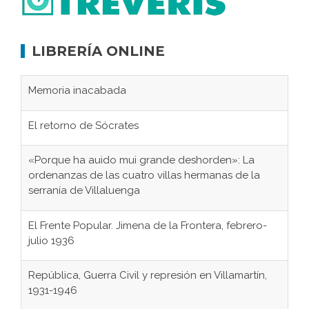
LIBRERÍA ONLINE
Memoria inacabada
El retorno de Sócrates
«Porque ha auido mui grande deshorden»: La
ordenanzas de las cuatro villas hermanas de la
serranía de Villaluenga
El Frente Popular. Jimena de la Frontera, febrero-
julio 1936
República, Guerra Civil y represión en Villamartín,
1931-1946