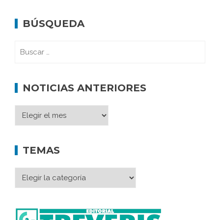
BÚSQUEDA
NOTICIAS ANTERIORES
TEMAS