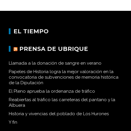
EL TIEMPO
PRENSA DE UBRIQUE
Llamada a la donación de sangre en verano
Papeles de Historia logra la mejor valoración en la
convocatoria de subvenciones de memoria histórica
de la Diputación
El Pleno aprueba la ordenanza de tráfico
Reabiertas al tráfico las carreteras del pantano y la
Albuera
Historia y vivencias del poblado de Los Hurones
Y fin