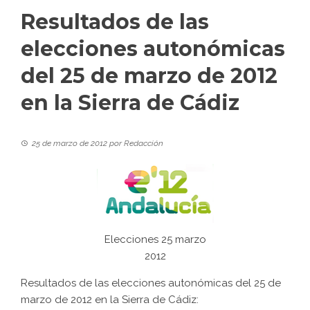
Resultados de las
elecciones autonómicas
del 25 de marzo de 2012
en la Sierra de Cádiz
25 de marzo de 2012
por
Redacción
Elecciones 25 marzo
2012
Resultados de las elecciones autonómicas del 25 de
marzo de 2012 en la Sierra de Cádiz: