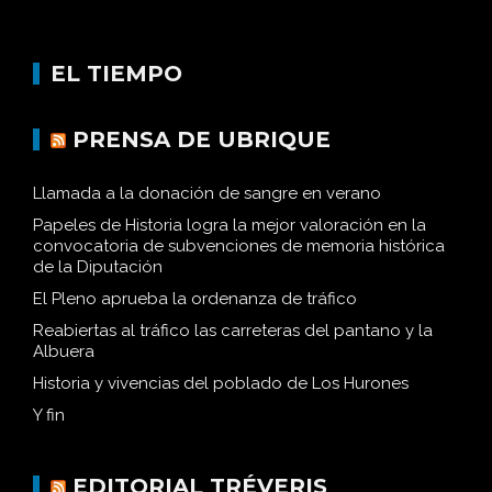
EL TIEMPO
PRENSA DE UBRIQUE
Llamada a la donación de sangre en verano
Papeles de Historia logra la mejor valoración en la
convocatoria de subvenciones de memoria histórica
de la Diputación
El Pleno aprueba la ordenanza de tráfico
Reabiertas al tráfico las carreteras del pantano y la
Albuera
Historia y vivencias del poblado de Los Hurones
Y fin
EDITORIAL TRÉVERIS