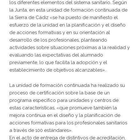
los diferentes elementos del sistema sanitario. Según
la Junta, en esta unidad de formación continuada de
la Sierra de Cádiz «se ha puesto de manifiesto el
esfuerzo de la unidad en la planificación y el diseño
de acciones formativas y en su orientación al
desarrollo de los profesionales, planteando
actividades sobre situaciones próximas a la realidad y
evaluando las expectativas del alumnado
previamente, lo que facilita la adopción y el
establecimiento de objetivos alcanzables».
La unidad de formación continuada ha realizado su
proceso de certificación sobre la base de un
programa específico para unidades y centros de
estas características, «que promueve también la
mejora continua en el diseño y la planificación de
acciones formativas para los profesionales sanitarios
a través de 100 estándares».
En el acto de entrega de distintivos de acreditación,