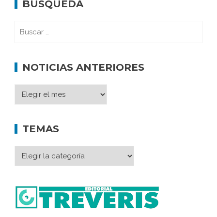
BÚSQUEDA
NOTICIAS ANTERIORES
TEMAS