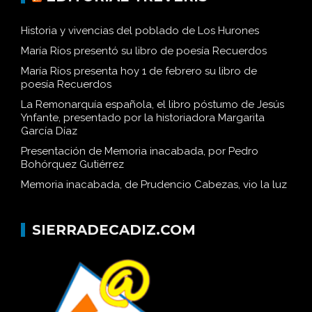
Historia y vivencias del poblado de Los Hurones
María Ríos presentó su libro de poesía Recuerdos
María Ríos presenta hoy 1 de febrero su libro de
poesía Recuerdos
La Remonarquía española, el libro póstumo de Jesús
Ynfante, presentado por la historiadora Margarita
García Díaz
Presentación de Memoria inacabada, por Pedro
Bohórquez Gutiérrez
Memoria inacabada, de Prudencio Cabezas, vio la luz
SIERRADECADIZ.COM