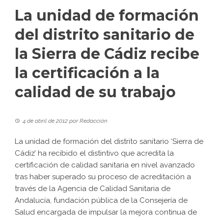
La unidad de formación
del distrito sanitario de
la Sierra de Cádiz recibe
la certificación a la
calidad de su trabajo
4 de abril de 2012
por
Redacción
La unidad de formación del distrito sanitario ‘Sierra de
Cádiz’ ha recibido el distintivo que acredita la
certificación de calidad sanitaria en nivel avanzado
tras haber superado su proceso de acreditación a
través de la Agencia de Calidad Sanitaria de
Andalucía, fundación pública de la Consejería de
Salud encargada de impulsar la mejora continua de