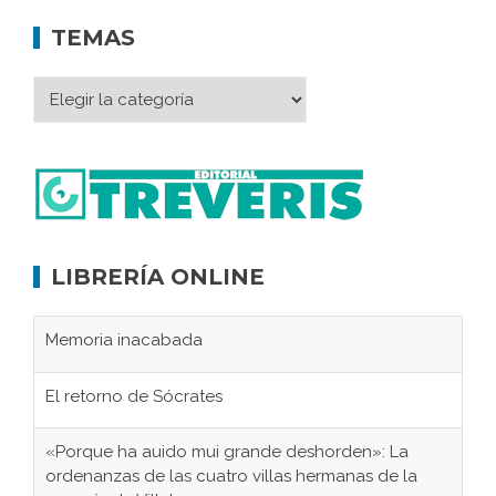
TEMAS
LIBRERÍA ONLINE
Memoria inacabada
El retorno de Sócrates
«Porque ha auido mui grande deshorden»: La
ordenanzas de las cuatro villas hermanas de la