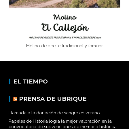
Historia y vivencias del poblado de Los Hurones
Molino de aceite tradicional y familiar
EL TIEMPO
PRENSA DE UBRIQUE
Llamada a la donación de sangre en verano
Papeles de Historia logra la mejor valoración en la
convocatoria de subvenciones de memoria histórica