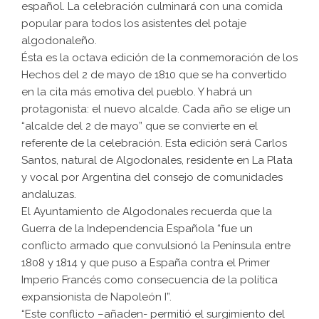
español. La celebración culminará con una comida
popular para todos los asistentes del potaje
algodonaleño.
Ésta es la octava edición de la conmemoración de los
Hechos del 2 de mayo de 1810 que se ha convertido
en la cita más emotiva del pueblo. Y habrá un
protagonista: el nuevo alcalde. Cada año se elige un
“alcalde del 2 de mayo” que se convierte en el
referente de la celebración. Esta edición será Carlos
Santos, natural de Algodonales, residente en La Plata
y vocal por Argentina del consejo de comunidades
andaluzas.
El Ayuntamiento de Algodonales recuerda que la
Guerra de la Independencia Española “fue un
conflicto armado que convulsionó la Península entre
1808 y 1814 y que puso a España contra el Primer
Imperio Francés como consecuencia de la política
expansionista de Napoleón I”.
“Este conflicto –añaden- permitió el surgimiento del