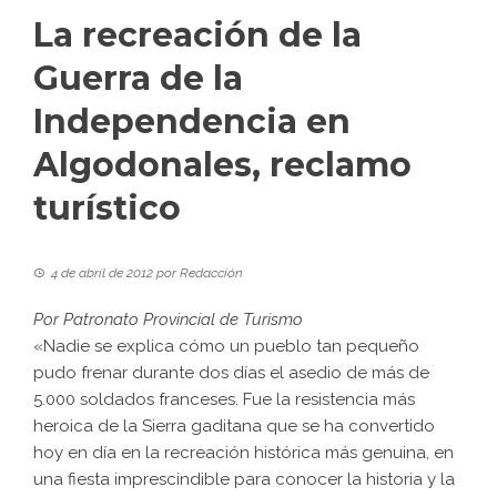
La recreación de la
Guerra de la
Independencia en
Algodonales, reclamo
turístico
4 de abril de 2012
por
Redacción
Por Patronato Provincial de Turismo
«Nadie se explica cómo un pueblo tan pequeño
pudo frenar durante dos días el asedio de más de
5.000 soldados franceses. Fue la resistencia más
heroica de la Sierra gaditana que se ha convertido
hoy en día en la recreación histórica más genuina, en
una fiesta imprescindible para conocer la historia y la