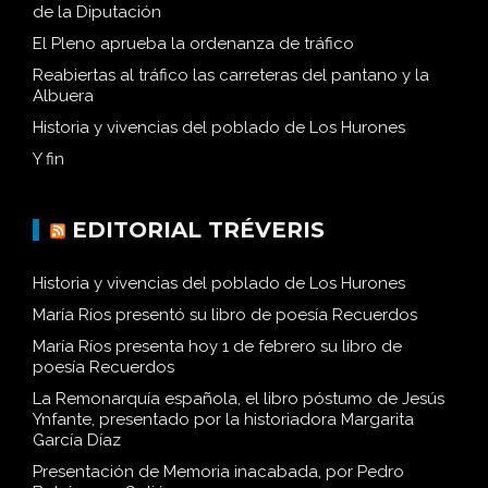
de la Diputación
El Pleno aprueba la ordenanza de tráfico
Reabiertas al tráfico las carreteras del pantano y la
Albuera
Historia y vivencias del poblado de Los Hurones
Y fin
EDITORIAL TRÉVERIS
Historia y vivencias del poblado de Los Hurones
María Ríos presentó su libro de poesía Recuerdos
María Ríos presenta hoy 1 de febrero su libro de
poesía Recuerdos
La Remonarquía española, el libro póstumo de Jesús
Ynfante, presentado por la historiadora Margarita
García Díaz
Presentación de Memoria inacabada, por Pedro