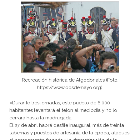
Recreación histórica de Algodonales (Foto:
https://www.dosdemayo.org).
«Durante tres jornadas, este pueblo de 6.000
habitantes levantará el telón al mediodía y no lo
cerrará hasta la madrugada.
El 27 de abril habrá desfile inaugural, más de treinta
tabernas y puestos de artesanía de la época, ataques