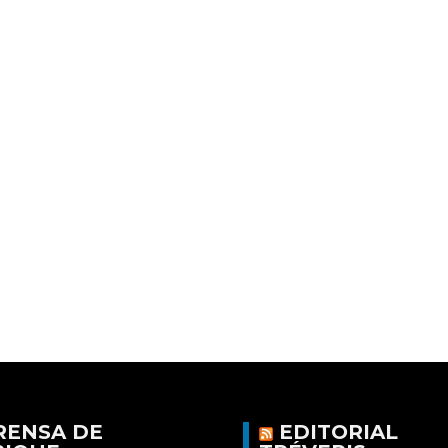
RENSA DE
EDITORIAL