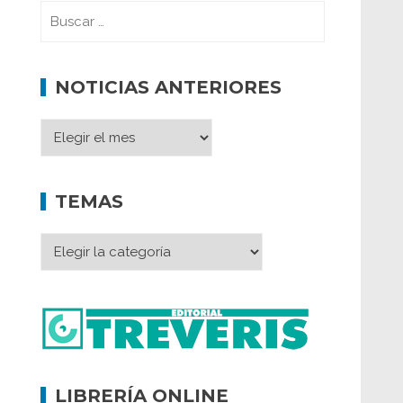
NOTICIAS ANTERIORES
TEMAS
LIBRERÍA ONLINE