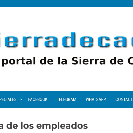
PECIALES
FACEBOOK
TELEGRAM
WHATSAPP
CONTACT
sa de los empleados