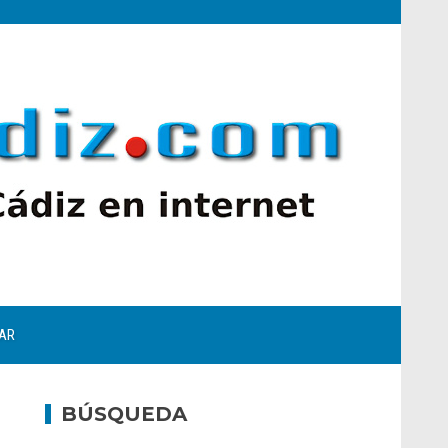
AR
BÚSQUEDA