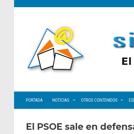
PORTADA
NOTICIAS
OTROS CONTENIDOS
ES
El PSOE sale en defen