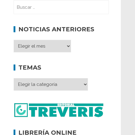
NOTICIAS ANTERIORES
TEMAS
LIBRERÍA ONLINE