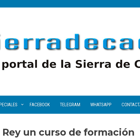
PECIALES
FACEBOOK
TELEGRAM
WHATSAPP
CONTACT
l Rey un curso de formación