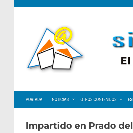
PORTADA
NOTICIAS
OTROS CONTENIDOS
ES
Impartido en Prado de