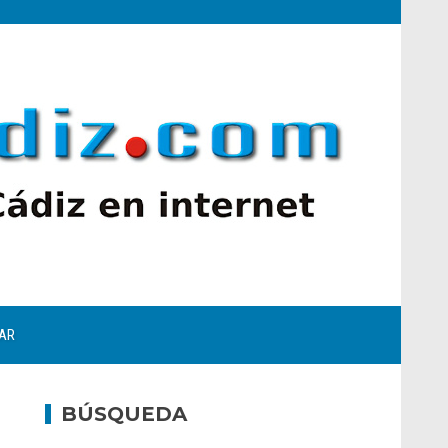
AR
BÚSQUEDA