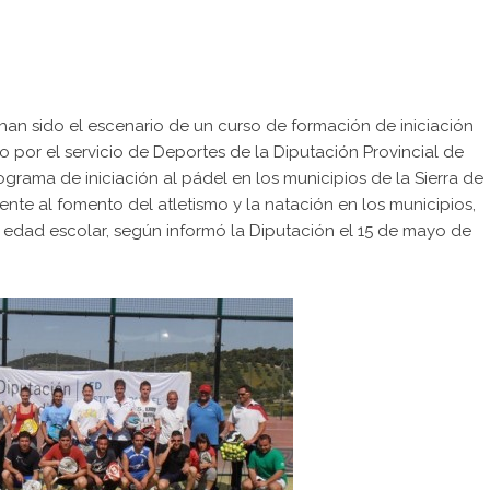
han sido el escenario de un curso de formación de iniciación
 por el servicio de Deportes de la Diputación Provincial de
grama de iniciación al pádel en los municipios de la Sierra de
ente al fomento del atletismo y la natación en los municipios,
 edad escolar, según informó la Diputación el 15 de mayo de