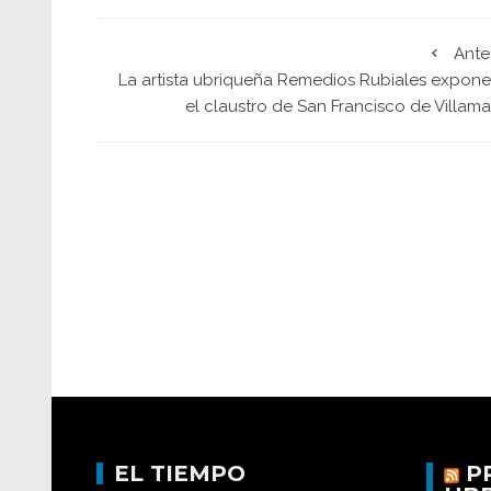
Ante
La artista ubriqueña Remedios Rubiales expone
el claustro de San Francisco de Villama
EL TIEMPO
P