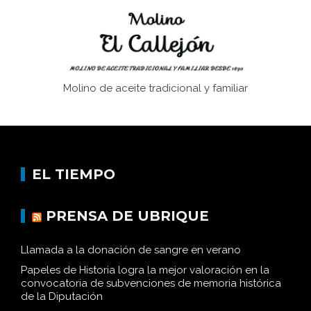
Molino de aceite tradicional y familiar
EL TIEMPO
PRENSA DE UBRIQUE
Llamada a la donación de sangre en verano
Papeles de Historia logra la mejor valoración en la
convocatoria de subvenciones de memoria histórica
de la Diputación