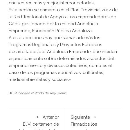
encuentren más y mejor interconectadas.
Esta acción se enmarca en el Plan Provincial 2012 de
la Red Territorial de Apoyo a los emprendedores de
Cádiz gestionado por la entidad Andalucía
Emprende, Fundación Pública Andaluza.
A estas acciones hay que sumar además los
Programas Regionales y Proyectos Europeos
desarrollados por Andalucía Emprende, que inciden
específicamente sobre determinados aspectos del
emprendimiento y diversos colectivos, como es el
caso de los programas educativos, culturales,
medioambientales y sociales».
Publicado el
Prado del Rey
,
Sierra
Anterior
Siguiente
El VI certamen de
Firmados los