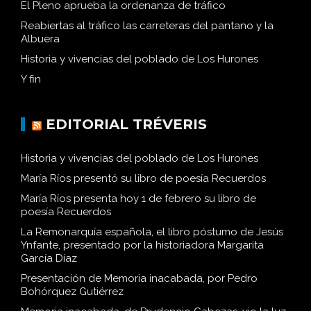
El Pleno aprueba la ordenanza de tráfico
Reabiertas al tráfico las carreteras del pantano y la
Albuera
Historia y vivencias del poblado de Los Hurones
Y fin
EDITORIAL TRÉVERIS
Historia y vivencias del poblado de Los Hurones
María Ríos presentó su libro de poesía Recuerdos
María Ríos presenta hoy 1 de febrero su libro de
poesía Recuerdos
La Remonarquía española, el libro póstumo de Jesús
Ynfante, presentado por la historiadora Margarita
García Díaz
Presentación de Memoria inacabada, por Pedro
Bohórquez Gutiérrez