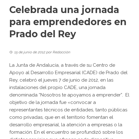
Celebrada una jornada
para emprendedores en
Prado del Rey
15 de junio de 2012
por
Redacción
La Junta de Andalucía, a través de su Centro de
Apoyo al Desarrollo Empresarial (CADE) de Prado del
Rey, celebró el jueves 7 de junio de 2012, en las
instalaciones del propio CADE, una jornada
denominada “Nosotros te apoyamos a emprender”. El
objetivo de la jornada fue «convocar a
representantes técnicos de entidades, tanto públicas
como privadas, que en el territorio fomentan el
desarrollo empresarial, la atención a empresas o la
formación. En el encuentro se profundizó sobre los