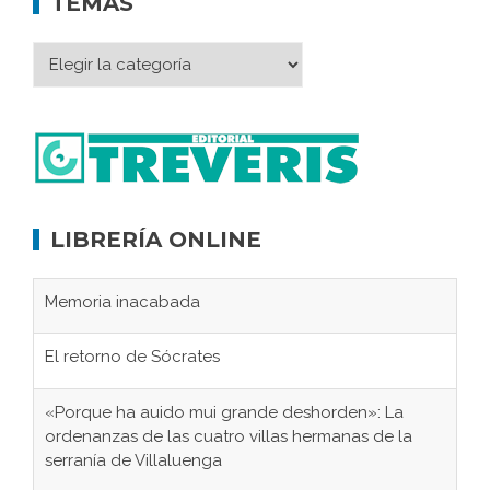
TEMAS
LIBRERÍA ONLINE
Memoria inacabada
El retorno de Sócrates
«Porque ha auido mui grande deshorden»: La
ordenanzas de las cuatro villas hermanas de la
serranía de Villaluenga