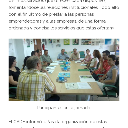
distintos servicios que ofrecen cada dispositivo,
fomentándose las relaciones institucionales. Todo ello
con el fin último de prestar a las personas
emprendedoras y a las empresas, de una forma
ordenada y concisa los servicios que éstas ofertan».
Particpantes en la jornada.
El CADE informó: «Para la organización de estas