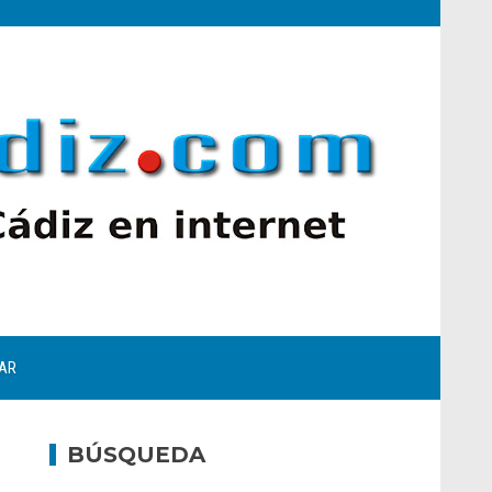
AR
BÚSQUEDA