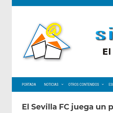
PORTADA
NOTICIAS
OTROS CONTENIDOS
ES
El Sevilla FC juega un p