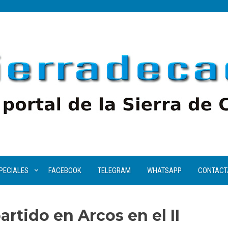
PECIALES
FACEBOOK
TELEGRAM
WHATSAPP
CONTACT
artido en Arcos en el II