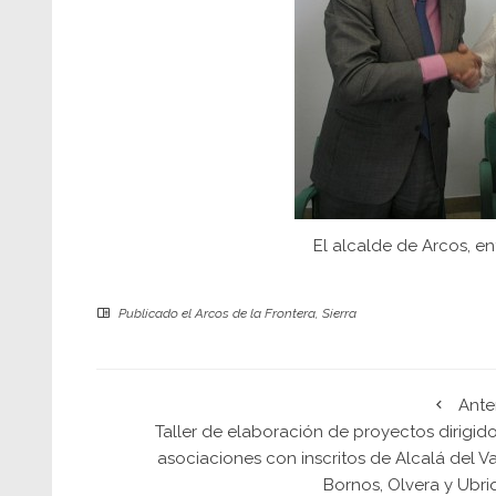
El alcalde de Arcos, en
Publicado el
Arcos de la Frontera
,
Sierra
Ante
Taller de elaboración de proyectos dirigid
asociaciones con inscritos de Alcalá del Va
Bornos, Olvera y Ubri