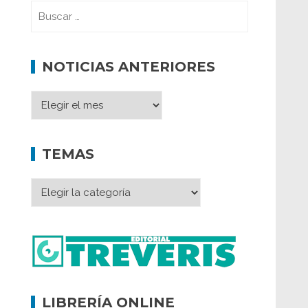
NOTICIAS ANTERIORES
TEMAS
LIBRERÍA ONLINE