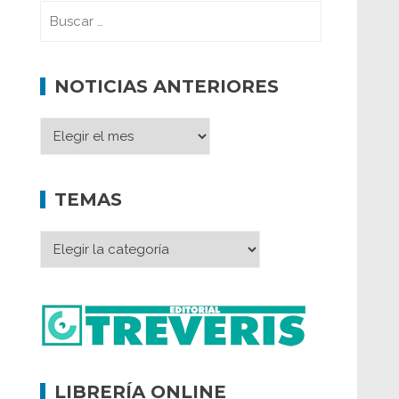
NOTICIAS ANTERIORES
TEMAS
LIBRERÍA ONLINE