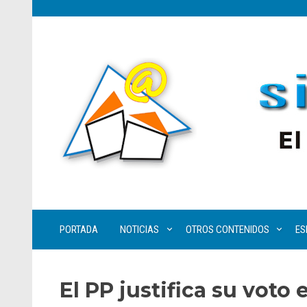
PORTADA
NOTICIAS
OTROS CONTENIDOS
ES
El PP justifica su voto 