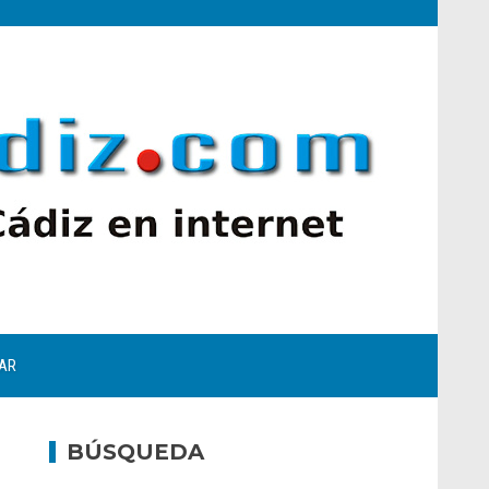
AR
BÚSQUEDA