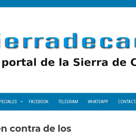
PECIALES
FACEBOOK
TELEGRAM
WHATSAPP
CONTACT
en contra de los